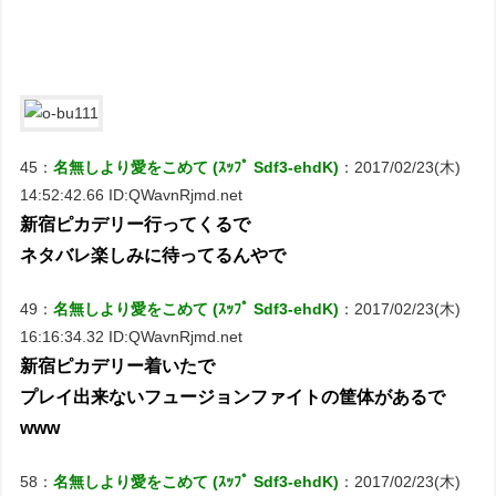
45：
名無しより愛をこめて (ｽｯﾌﾟ Sdf3-ehdK)
：2017/02/23(木)
14:52:42.66 ID:QWavnRjmd.net
新宿ピカデリー行ってくるで
ネタバレ楽しみに待ってるんやで
49：
名無しより愛をこめて (ｽｯﾌﾟ Sdf3-ehdK)
：2017/02/23(木)
16:16:34.32 ID:QWavnRjmd.net
新宿ピカデリー着いたで
プレイ出来ないフュージョンファイトの筐体があるで
www
58：
名無しより愛をこめて (ｽｯﾌﾟ Sdf3-ehdK)
：2017/02/23(木)