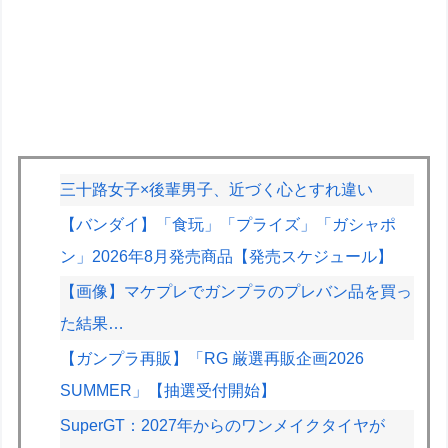
三十路女子×後輩男子、近づく心とすれ違い
【バンダイ】「食玩」「プライズ」「ガシャポ
ン」2026年8月発売商品【発売スケジュール】
【画像】マケプレでガンプラのプレバン品を買っ
た結果…
【ガンプラ再販】「RG 厳選再販企画2026
SUMMER」【抽選受付開始】
SuperGT：2027年からのワンメイクタイヤが