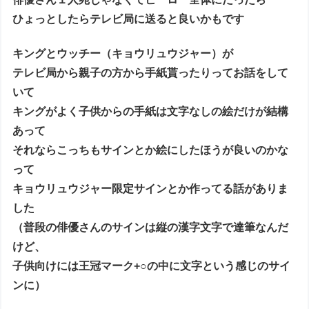
ひょっとしたらテレビ局に送ると良いかもです
キングとウッチー（キョウリュウジャー）が
テレビ局から親子の方から手紙貰ったりってお話をして
いて
キングがよく子供からの手紙は文字なしの絵だけが結構
あって
それならこっちもサインとか絵にしたほうが良いのかな
って
キョウリュウジャー限定サインとか作ってる話がありま
した
（普段の俳優さんのサインは縦の漢字文字で達筆なんだ
けど、
子供向けには王冠マーク+○の中に文字という感じのサイ
ンに）