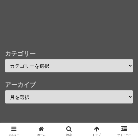
カテゴリー
アーカイブ
Copyright © 2016 へんそく！ All Rights Reserved.
メニュー
ホーム
検索
トップ
サイドバー