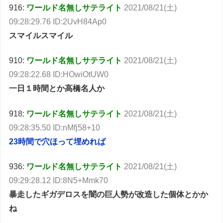
916:
ワールド名無しサテライト
2021/08/21(土)
09:28:29.76 ID:2UvH84Ap0
スマイルスマイル
910:
ワールド名無しサテライト
2021/08/21(土)
09:28:22.68 ID:HOwiOtUW0
一日１時間とか高橋名人か
918:
ワールド名無しサテライト
2021/08/21(土)
09:28:35.50 ID:nMfj58+10
23時間で穴ほって埋めれば
936:
ワールド名無しサテライト
2021/08/21(土)
09:29:28.12 ID:8N5+Mmk70
暴走したギガデロスを闇の巨人勢が改造した個体とかか
ね