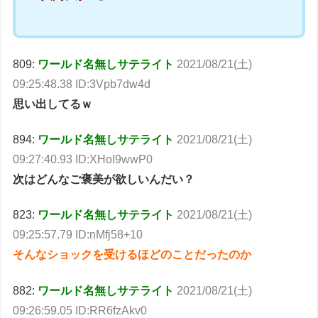
809:
ワールド名無しサテライト
2021/08/21(土)
09:25:48.38 ID:3Vpb7dw4d
思い出してるｗ
894:
ワールド名無しサテライト
2021/08/21(土)
09:27:40.93 ID:XHoI9wwP0
次はどんなご褒美が欲しいんだい？
823:
ワールド名無しサテライト
2021/08/21(土)
09:25:57.79 ID:nMfj58+10
そんなショックを受けるほどのことだったのか
882:
ワールド名無しサテライト
2021/08/21(土)
09:26:59.05 ID:RR6fzAkv0