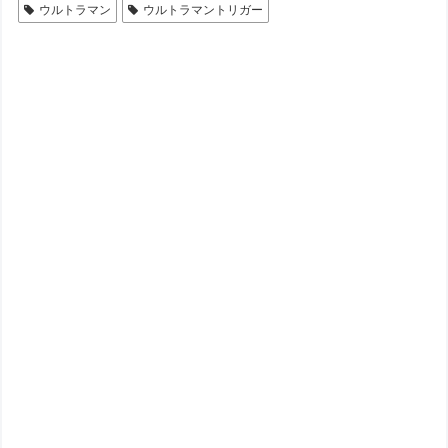
ウルトラマン
ウルトラマントリガー