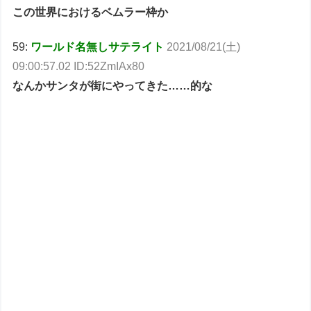
この世界におけるベムラー枠か
59:
ワールド名無しサテライト
2021/08/21(土)
09:00:57.02 ID:52ZmIAx80
なんかサンタが街にやってきた……的な