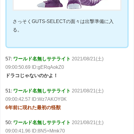
さっそくGUTS-SELECTの面々は出撃準備に入
る。
57:
ワールド名無しサテライト
2021/08/21(土)
09:00:50.69 ID:gERqAokZ0
ドラコじゃないのかよ！
51:
ワールド名無しサテライト
2021/08/21(土)
09:00:42.57 ID:Wz7AKOY0K
6年前に現れた最初の怪獣
50:
ワールド名無しサテライト
2021/08/21(土)
09:00:41.96 ID:8N5+Mmk70