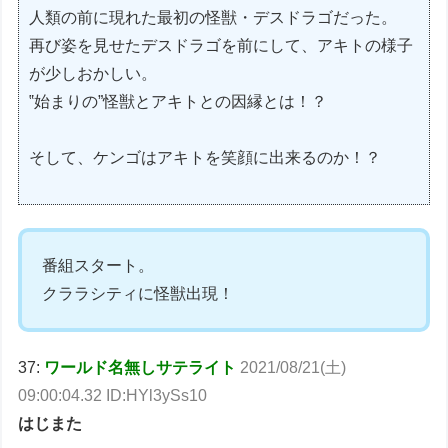
人類の前に現れた最初の怪獣・デスドラゴだった。
再び姿を見せたデスドラゴを前にして、アキトの様子
が少しおかしい。
‟始まりの”怪獣とアキトとの因縁とは！？
そして、ケンゴはアキトを笑顔に出来るのか！？
番組スタート。
クララシティに怪獣出現！
37:
ワールド名無しサテライト
2021/08/21(土)
09:00:04.32 ID:HYl3ySs10
はじまた