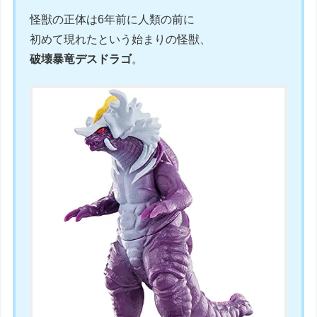
怪獣の正体は6年前に人類の前に
初めて現れたという始まりの怪獣、
破壊暴竜デスドラゴ
。