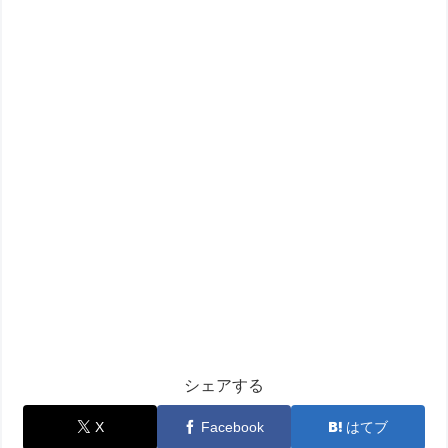
シェアする
X
Facebook
はてブ