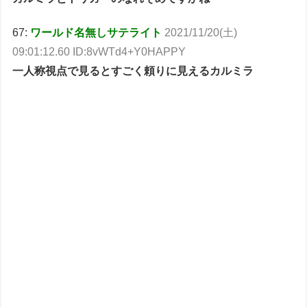
67:
ワールド名無しサテライト
2021/11/20(土)
09:01:12.60 ID:8vWTd4+Y0HAPPY
一人称視点で見るとすごく頼りに見えるカルミラ