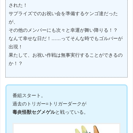
された！
サプライズでのお祝い会を準備するケンゴ達だった
が、
その他のメンバーにも次々と幸運が舞い降りる！？
なんて幸せな日だ！……ってそんな時でもゴルバーが
出現！
果たして、お祝い作戦は無事実行することができるの
か！？
番組スタート。
過去のトリガー=トリガーダークが
毒炎怪獣セグメゲル
と戦っている。