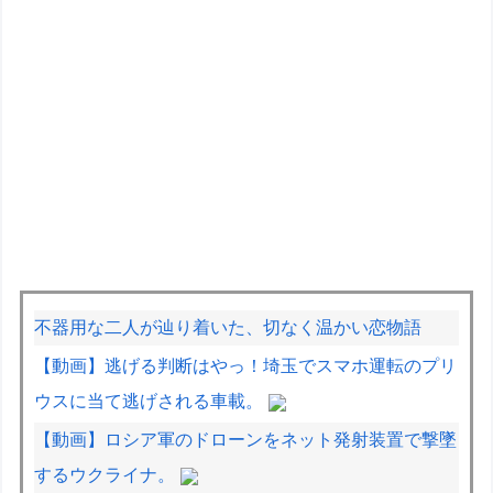
不器用な二人が辿り着いた、切なく温かい恋物語
【動画】逃げる判断はやっ！埼玉でスマホ運転のプリ
ウスに当て逃げされる車載。
【動画】ロシア軍のドローンをネット発射装置で撃墜
するウクライナ。