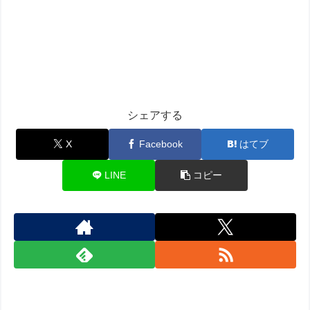
シェアする
X
Facebook
はてブ
LINE
コピー