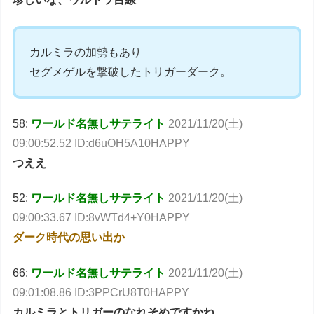
カルミラの加勢もあり
セグメゲルを撃破したトリガーダーク。
58:
ワールド名無しサテライト
2021/11/20(土)
09:00:52.52 ID:d6uOH5A10HAPPY
つええ
52:
ワールド名無しサテライト
2021/11/20(土)
09:00:33.67 ID:8vWTd4+Y0HAPPY
ダーク時代の思い出か
66:
ワールド名無しサテライト
2021/11/20(土)
09:01:08.86 ID:3PPCrU8T0HAPPY
カルミラとトリガーのなれそめですかね