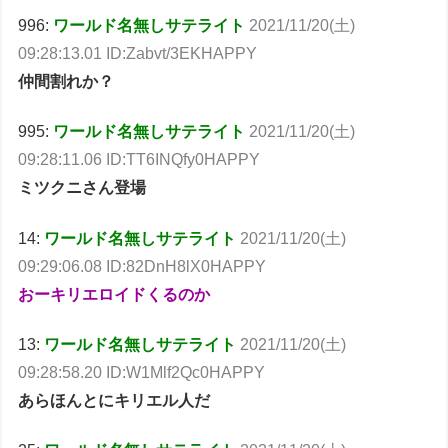
996:
ワールド名無しサテライト
2021/11/20(土)
09:28:13.01 ID:Zabvt/3EKHAPPY
仲間割れか？
995:
ワールド名無しサテライト
2021/11/20(土)
09:28:11.06 ID:TT6INQfy0HAPPY
ミツクニさん登場
14:
ワールド名無しサテライト
2021/11/20(土)
09:29:06.08 ID:82DnH8lX0HAPPY
おーキリエロイドくるのか
13:
ワールド名無しサテライト
2021/11/20(土)
09:28:58.20 ID:W1Mlf2Qc0HAPPY
あらほんとにキリエル人だ