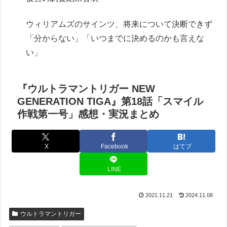
ウィリアムズのサインツ、将来について決断できず
「分からない」「いつまでに決めるのかも言えな
い」
『ウルトラマントリガー NEW
GENERATION TIGA』第18話「スマイル
作戦第一号」感想・実況まとめ
X
Facebook
はてブ
LINE
2021.11.21
2024.11.08
ウルトラマントリガー