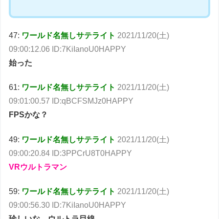
47:
ワールド名無しサテライト
2021/11/20(土)
09:00:12.06 ID:7KiIanoU0HAPPY
始った
61:
ワールド名無しサテライト
2021/11/20(土)
09:01:00.57 ID:qBCFSMJz0HAPPY
FPSかな？
49:
ワールド名無しサテライト
2021/11/20(土)
09:00:20.84 ID:3PPCrU8T0HAPPY
VRウルトラマン
59:
ワールド名無しサテライト
2021/11/20(土)
09:00:56.30 ID:7KiIanoU0HAPPY
珍しいな、ウルトラ目線