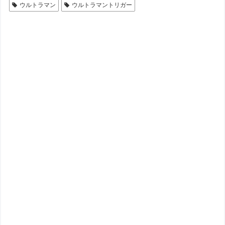
ウルトラマン
ウルトラマントリガー