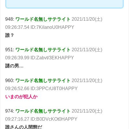
948:
ワールド名無しサテライト
2021/11/20(土)
09:26:37.54 ID:7KiIanoU0HAPPY
誰？
951:
ワールド名無しサテライト
2021/11/20(土)
09:26:39.99 ID:Zabvt/3EKHAPPY
謎の男…
960:
ワールド名無しサテライト
2021/11/20(土)
09:26:52.66 ID:3PPCrU8T0HAPPY
いまのが犯人か
974:
ワールド名無しサテライト
2021/11/20(土)
09:27:16.27 ID:B0DVcKOt0HAPPY
誰さんの人間態だ