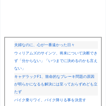
夫婦なのに、心が一番遠かった日々
ウィリアムズのサインツ、将来について決断でき
ず「分からない」「いつまでに決めるのかも言え
ない」
キャデラックF1、致命的なブレーキ問題の原因
が明らかになるも解決には至っておらずめども立
たず
バイク乗りワイ、バイク降りる事を決意す