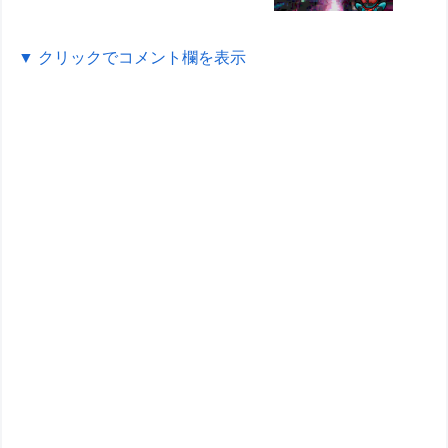
▼ クリックでコメント欄を表示