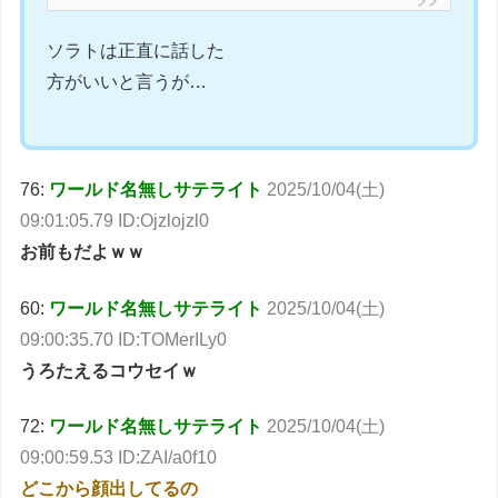
ソラトは正直に話した
方がいいと言うが…
76:
ワールド名無しサテライト
2025/10/04(土)
09:01:05.79 ID:Ojzlojzl0
お前もだよｗｗ
60:
ワールド名無しサテライト
2025/10/04(土)
09:00:35.70 ID:TOMerILy0
うろたえるコウセイｗ
72:
ワールド名無しサテライト
2025/10/04(土)
09:00:59.53 ID:ZAI/a0f10
どこから顔出してるの