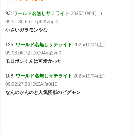
93:
ワールド名無しサテライト
2025/10/04(土)
09:01:30.66 ID:p6tKznpt0
小さいガラモンやな
125:
ワールド名無しサテライト
2025/10/04(土)
09:03:06.72 ID:OJ4ng2vq0
モロボシくんは可愛かった
108:
ワールド名無しサテライト
2025/10/04(土)
09:02:27.38 ID:ZAI/a0f10
なんのかんのと人気怪獣のピグモン