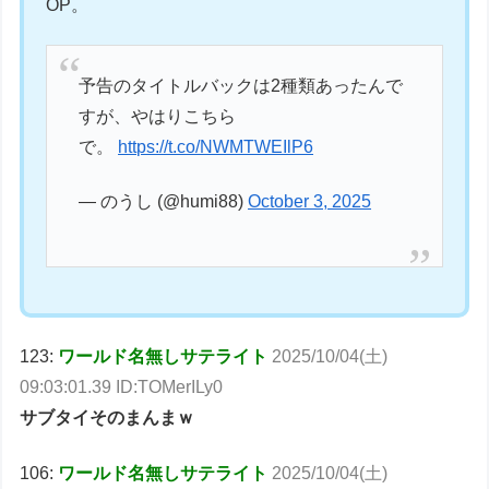
OP。
予告のタイトルバックは2種類あったんで
すが、やはりこちら
で。
https://t.co/NWMTWEIlP6
— のうし (@humi88)
October 3, 2025
123:
ワールド名無しサテライト
2025/10/04(土)
09:03:01.39 ID:TOMerILy0
サブタイそのまんまｗ
106:
ワールド名無しサテライト
2025/10/04(土)