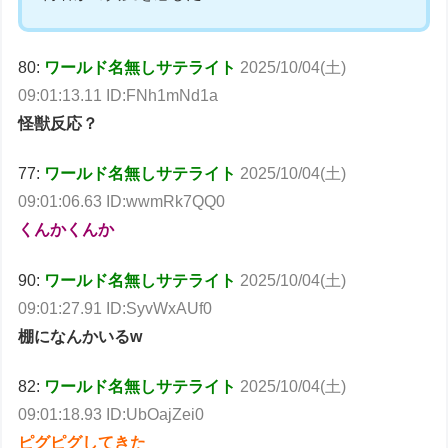
80:
ワールド名無しサテライト
2025/10/04(土)
09:01:13.11 ID:FNh1mNd1a
怪獣反応？
77:
ワールド名無しサテライト
2025/10/04(土)
09:01:06.63 ID:wwmRk7QQ0
くんかくんか
90:
ワールド名無しサテライト
2025/10/04(土)
09:01:27.91 ID:SyvWxAUf0
棚になんかいるw
82:
ワールド名無しサテライト
2025/10/04(土)
09:01:18.93 ID:UbOajZei0
ピグピグしてきた