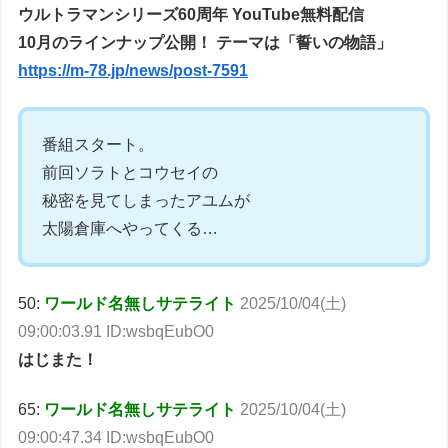
ウルトラマンシリーズ60周年 YouTube無料配信
10月のラインナップ公開！ テーマは「誓いの物語」
https://m-78.jp/news/post-7591
番組スタート。
前回ソラトとコウセイの
秘密を見てしまったアユムが
太陽倉庫へやってくる…
50:
ワールド名無しサテライト
2025/10/04(土)
09:00:03.91 ID:wsbqEubO0
はじまた！
65:
ワールド名無しサテライト
2025/10/04(土)
09:00:47.34 ID:wsbqEubO0