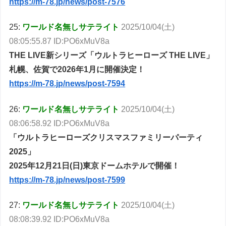
https://m-78.jp/news/post-7576
25:
ワールド名無しサテライト
2025/10/04(土)
08:05:55.87 ID:PO6xMuV8a
THE LIVE新シリーズ「ウルトラヒーローズ THE LIVE」
札幌、佐賀で2026年1月に開催決定！
https://m-78.jp/news/post-7594
26:
ワールド名無しサテライト
2025/10/04(土)
08:06:58.92 ID:PO6xMuV8a
「ウルトラヒーローズクリスマスファミリーパーティ
2025」
2025年12月21日(日)東京ドームホテルで開催！
https://m-78.jp/news/post-7599
27:
ワールド名無しサテライト
2025/10/04(土)
08:08:39.92 ID:PO6xMuV8a