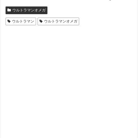
ウルトラマンオメガ
ウルトラマン
ウルトラマンオメガ