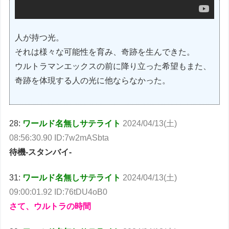
人が持つ光。
それは様々な可能性を育み、奇跡を生んできた。
ウルトラマンエックスの前に降り立った希望もまた、
奇跡を体現する人の光に他ならなかった。
28:
ワールド名無しサテライト
2024/04/13(土)
08:56:30.90 ID:7w2mASbta
待機-スタンバイ-
31:
ワールド名無しサテライト
2024/04/13(土)
09:00:01.92 ID:76tDU4oB0
さて、ウルトラの時間