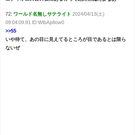
72:
ワールド名無しサテライト
2024/04/13(土)
09:04:09.91 ID:WIbAp8ow0
>>55
いや待て、あの目に見えてるところが目であるとは限ら
ないぜ