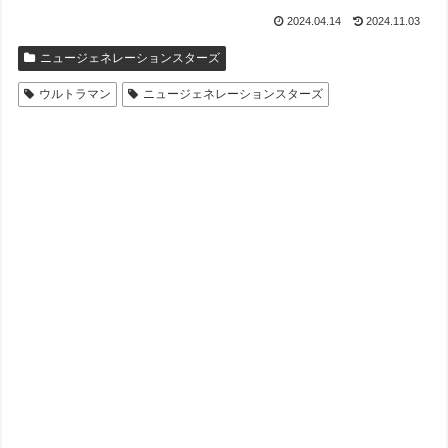
2024.04.14
2024.11.03
ニュージェネレーションスターズ
ウルトラマン
ニュージェネレーションスターズ