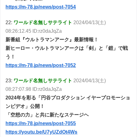
https://m-78.jp/news/post-7054
22:
ワールド名無しサテライト
2024/04/13(土)
08:26:12.45 ID:rz0daJqZa
新番組『ウルトラマンアーク』最新情報！
新ヒーロー・ウルトラマンアークは「剣」と「鎧」で戦
う！
https://m-78.jp/news/post-7052
23:
ワールド名無しサテライト
2024/04/13(土)
08:27:07.98 ID:rz0daJqZa
2024年を彩る「円谷プロダクション イヤープロモーショ
ンビデオ」公開！
「空想の力」と共に新たなステージヘ
https://m-78.jp/news/post-7055
https://youtu.be/U7yUZdOt4Ws