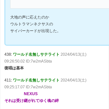
大地の声に応えたのか
ウルトラマンネクサスの
サイバーカードが出現した。
438:
ワールド名無しサテライト
2024/04/13(土)
09:26:50.02 ID:7w2mASbta
復唱は基本
411:
ワールド名無しサテライト
2024/04/13(土)
09:25:17.07 ID:7w2mASbta
NEXUS
それは受け継がれてゆく魂の絆