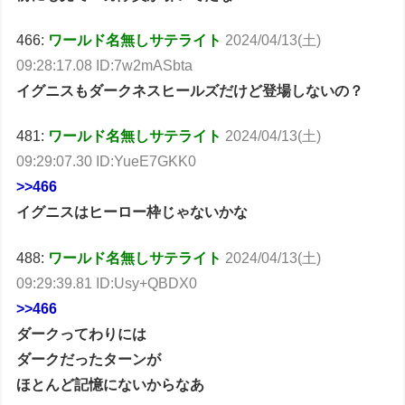
466:
ワールド名無しサテライト
2024/04/13(土)
09:28:17.08 ID:7w2mASbta
イグニスもダークネスヒールズだけど登場しないの？
481:
ワールド名無しサテライト
2024/04/13(土)
09:29:07.30 ID:YueE7GKK0
>>466
イグニスはヒーロー枠じゃないかな
488:
ワールド名無しサテライト
2024/04/13(土)
09:29:39.81 ID:Usy+QBDX0
>>466
ダークってわりには
ダークだったターンが
ほとんど記憶にないからなあ