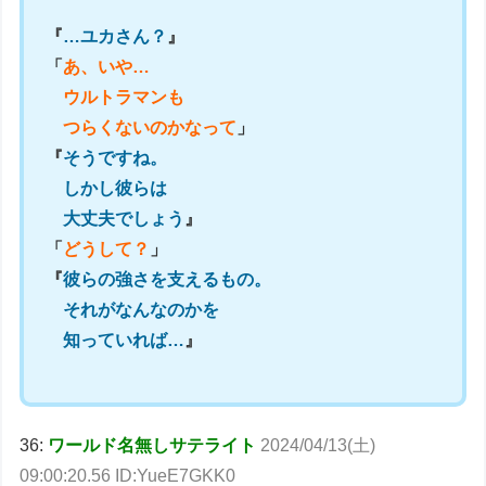
『
…ユカさん？
』
「
あ、いや…
ウルトラマンも
つらくないのかなって
」
『
そうですね。
しかし彼らは
大丈夫でしょう
』
「
どうして？
」
『
彼らの強さを支えるもの。
それがなんなのかを
知っていれば…
』
36:
ワールド名無しサテライト
2024/04/13(土)
09:00:20.56 ID:YueE7GKK0