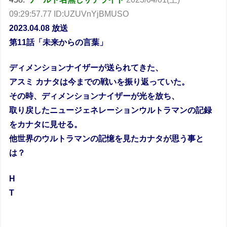
09:29:57.77 ID:UZUVnYjBMUSO
2023.04.08 放送
第11話「未来からの言葉」
ディメンションナイザーが送られてきた、
アスミ カナタは今までの戦いを振り返っていた。
その時、ディメンションナイザーが光を放ち、
取り戻したニュージェネレーションウルトラマンの記録
をカナタに見せる。
他世界のウルトラマンの記憶を見たカナタが思う事と
は？
H
T