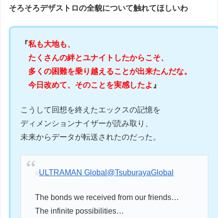
そろそろデザストロの全貌について触れてほしいわ
『
私も大地も、
たくさんの絆とユナイトしたからこそ、
多くの困難を乗り越えることが出来たんだな。
今日改めて、そのことを実感したよ
』
こうして回想を終えたエックスの記憶を
ディメンションナイザーが読み取り、
未来からデータが転送されたのだった。
ULTRAMAN Global
@TsuburayaGlobal
The bonds we received from our friends…
The infinite possibilities…