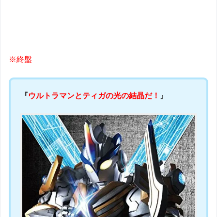
※終盤
『
ウルトラマンとティガの光の結晶だ！
』