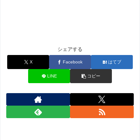
シェアする
X
Facebook
はてブ
LINE
コピー