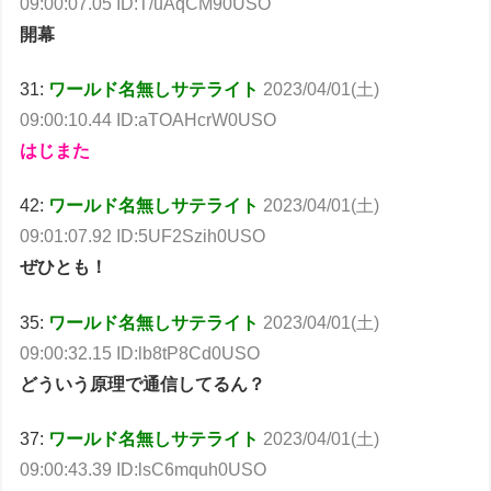
09:00:07.05 ID:T/uAqCM90USO
開幕
31:
ワールド名無しサテライト
2023/04/01(土)
09:00:10.44 ID:aTOAHcrW0USO
はじまた
42:
ワールド名無しサテライト
2023/04/01(土)
09:01:07.92 ID:5UF2Szih0USO
ぜひとも！
35:
ワールド名無しサテライト
2023/04/01(土)
09:00:32.15 ID:lb8tP8Cd0USO
どういう原理で通信してるん？
37:
ワールド名無しサテライト
2023/04/01(土)
09:00:43.39 ID:lsC6mquh0USO