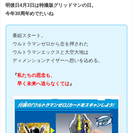
明後日4月3日は特撮版グリッドマンの日。
今年30周年めでたいね
番組スタート。
ウルトラマンゼロから念を押された
ウルトラマンエックスと大空大地は
ディメンションナイザーへ想いを込める。
『
私たちの思念も、
早く未来へ送らなくては
』