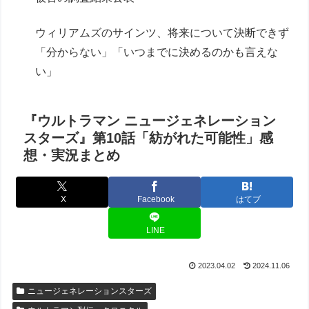
ウィリアムズのサインツ、将来について決断できず
「分からない」「いつまでに決めるのかも言えな
い」
『ウルトラマン ニュージェネレーション
スターズ』第10話「紡がれた可能性」感
想・実況まとめ
X
Facebook
はてブ
LINE
2023.04.02
2024.11.06
ニュージェネレーションスターズ