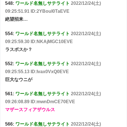
548:
ワールド名無しサテライト
2022/12/24(土)
09:25:51.91 ID:2YBouI0TaEVE
絶望招来…
554:
ワールド名無しサテライト
2022/12/24(土)
09:25:59.30 ID:NKAjMGC10EVE
ラスボスか？
552:
ワールド名無しサテライト
2022/12/24(土)
09:25:55.13 ID:Ivax0VxQ0EVE
巨大なウニが
561:
ワールド名無しサテライト
2022/12/24(土)
09:26:08.89 ID:mwnDmCE70EVE
マザースフィアザウルス
566:
ワールド名無しサテライト
2022/12/24(土)