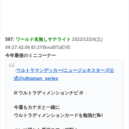
597:
ワールド名無しサテライト
2022/12/24(土)
09:27:42.06 ID:2YBouI0TaEVE
今年最後のミニコーナー
ウルトラマンデッカー/ニュージェネスターズ公
式
@ultraman_series
/// ウルトラディメンションナビ ///
今週もカナタと一緒に
ウルトラディメンションカードを勉強だ📝!