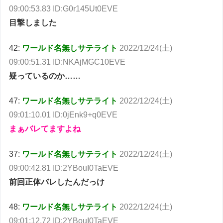
09:00:53.83 ID:G0r145Ut0EVE
目撃しました
42:
ワールド名無しサテライト
2022/12/24(土)
09:00:51.31 ID:NKAjMGC10EVE
疑っているのか……
47:
ワールド名無しサテライト
2022/12/24(土)
09:01:10.01 ID:0jEnk9+q0EVE
まぁバレてますよね
37:
ワールド名無しサテライト
2022/12/24(土)
09:00:42.81 ID:2YBouI0TaEVE
前回正体バレしたんだっけ
48:
ワールド名無しサテライト
2022/12/24(土)
09:01:12.72 ID:2YBouI0TaEVE