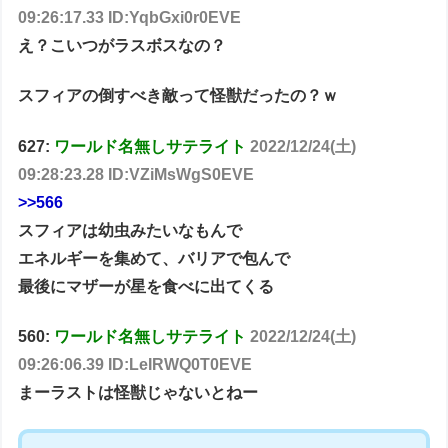
09:26:17.33 ID:YqbGxi0r0EVE
え？こいつがラスボスなの？
スフィアの倒すべき敵って怪獣だったの？ｗ
627:
ワールド名無しサテライト
2022/12/24(土)
09:28:23.28 ID:VZiMsWgS0EVE
>>566
スフィアは幼虫みたいなもんで
エネルギーを集めて、バリアで包んで
最後にマザーが星を食べに出てくる
560:
ワールド名無しサテライト
2022/12/24(土)
09:26:06.39 ID:LeIRWQ0T0EVE
まーラストは怪獣じゃないとねー