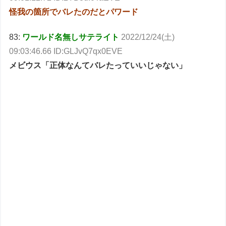
怪我の箇所でバレたのだとパワード
83:
ワールド名無しサテライト
2022/12/24(土)
09:03:46.66 ID:GLJvQ7qx0EVE
メビウス「正体なんてバレたっていいじゃない」