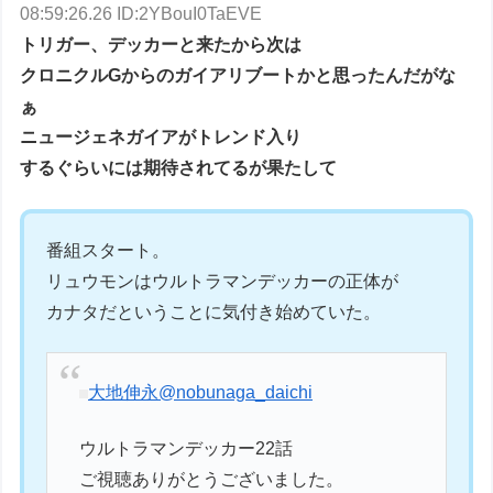
08:59:26.26 ID:2YBouI0TaEVE
トリガー、デッカーと来たから次は
クロニクルGからのガイアリブートかと思ったんだがな
ぁ
ニュージェネガイアがトレンド入り
するぐらいには期待されてるが果たして
番組スタート。
リュウモンはウルトラマンデッカーの正体が
カナタだということに気付き始めていた。
大地伸永
@nobunaga_daichi
ウルトラマンデッカー22話
ご視聴ありがとうございました。