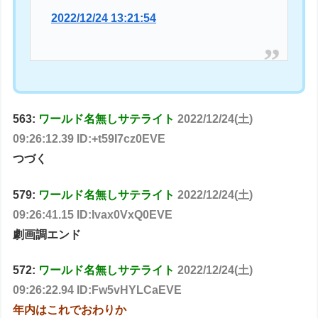
2022/12/24 13:21:54
563:
ワールド名無しサテライト
2022/12/24(土)
09:26:12.39 ID:+t59I7cz0EVE
つづく
579:
ワールド名無しサテライト
2022/12/24(土)
09:26:41.15 ID:Ivax0VxQ0EVE
劇画調エンド
572:
ワールド名無しサテライト
2022/12/24(土)
09:26:22.94 ID:Fw5vHYLCaEVE
年内はこれでおわりか