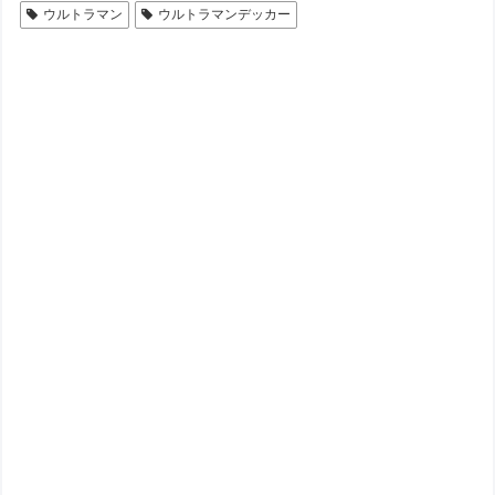
ウルトラマン
ウルトラマンデッカー