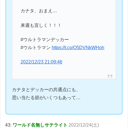
カナタ、おまえ…
来週も宜しく！！！
#ウルトラマンデッカー
#ウルトラマン
https://t.co/O5DVNkWHoh
2022/12/23 21:09:46
カナタとデッカーの共通点にも、
思い当たる節がいくつもあって…
43:
ワールド名無しサテライト
2022/12/24(土)