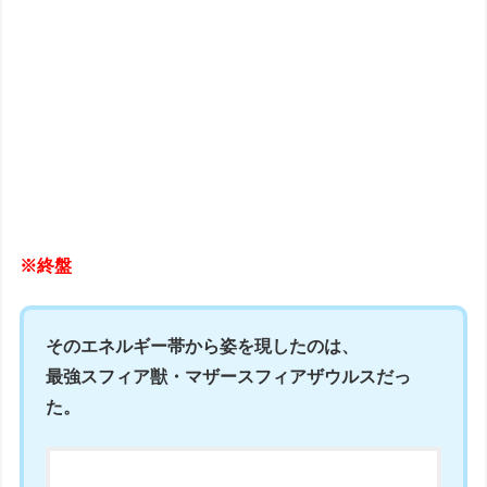
※終盤
そのエネルギー帯から姿を現したのは、
最強スフィア獣・マザースフィアザウルス
だっ
た。