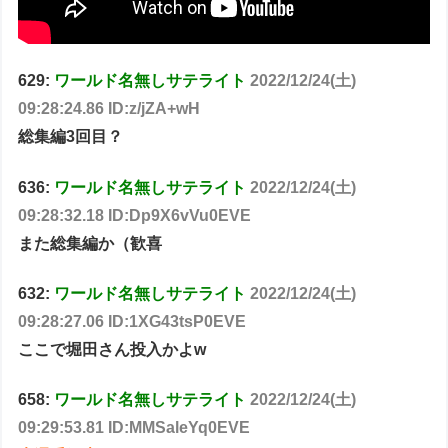
629:
ワールド名無しサテライト
2022/12/24(土)
09:28:24.86 ID:z/jZA+wH
総集編3回目？
636:
ワールド名無しサテライト
2022/12/24(土)
09:28:32.18 ID:Dp9X6vVu0EVE
また総集編か（歓喜
632:
ワールド名無しサテライト
2022/12/24(土)
09:28:27.06 ID:1XG43tsP0EVE
ここで堀田さん投入かよw
658:
ワールド名無しサテライト
2022/12/24(土)
09:29:53.81 ID:MMSaleYq0EVE