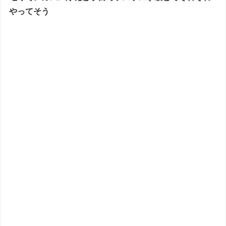
やってそう