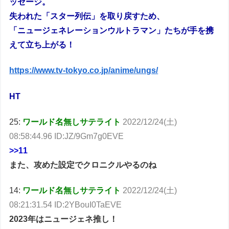
ッセージ。
失われた「スター列伝」を取り戻すため、
「ニュージェネレーションウルトラマン」たちが手を携
えて立ち上がる！
https://www.tv-tokyo.co.jp/anime/ungs/
HT
25:
ワールド名無しサテライト
2022/12/24(土)
08:58:44.96 ID:JZ/9Gm7g0EVE
>>11
また、攻めた設定でクロニクルやるのね
14:
ワールド名無しサテライト
2022/12/24(土)
08:21:31.54 ID:2YBouI0TaEVE
2023年はニュージェネ推し！