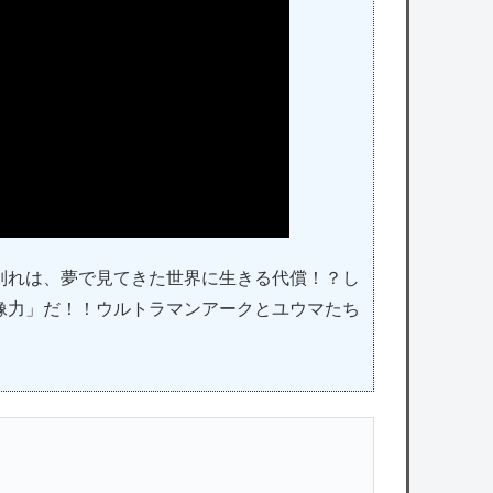
別れは、夢で見てきた世界に生きる代償！？し
像力」だ！！ウルトラマンアークとユウマたち