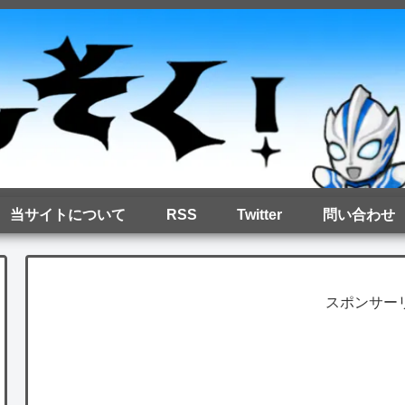
当サイトについて
RSS
Twitter
問い合わせ
スポンサー