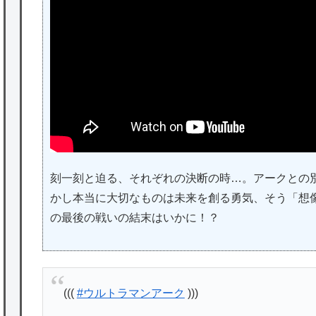
刻一刻と迫る、それぞれの決断の時…。アークとの
かし本当に大切なものは未来を創る勇気、そう「想
の最後の戦いの結末はいかに！？
(((
#ウルトラマンアーク
)))