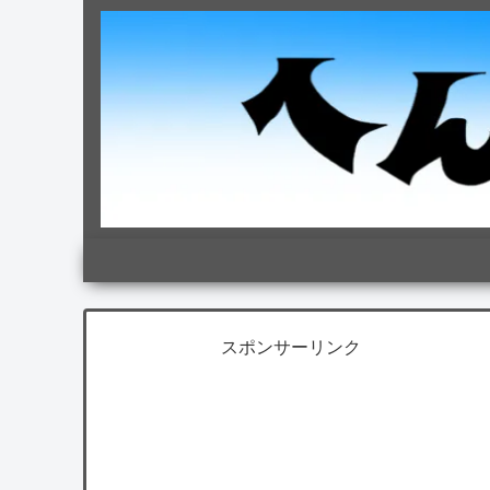
スポンサーリンク