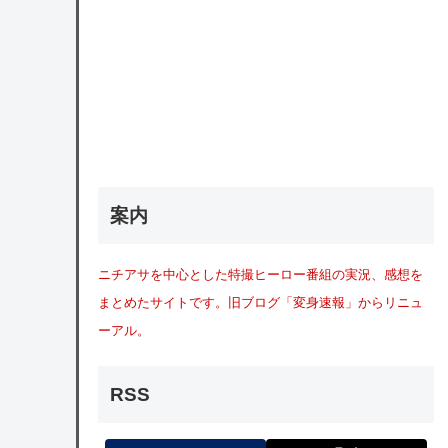
案内
ニチアサを中心とした特撮ヒーロー番組の実況、感想を
まとめたサイトです。旧ブログ「変身速報」からリニュ
ーアル。
RSS