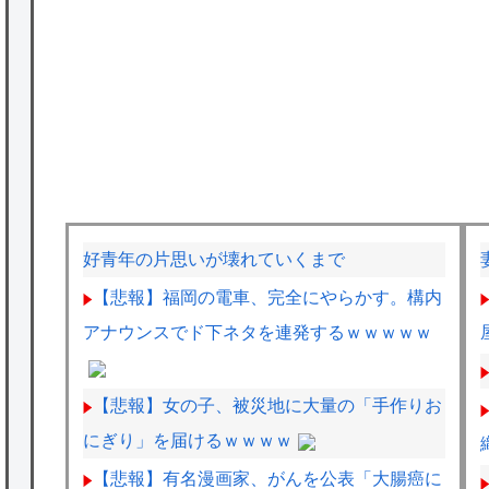
好青年の片思いが壊れていくまで
【悲報】福岡の電車、完全にやらかす。構内
アナウンスでド下ネタを連発するｗｗｗｗｗ
【悲報】女の子、被災地に大量の「手作りお
にぎり」を届けるｗｗｗｗ
【悲報】有名漫画家、がんを公表「大腸癌に