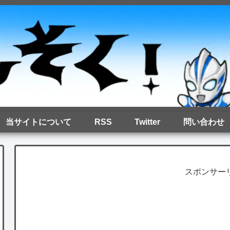
当サイトについて
RSS
Twitter
問い合わせ
スポンサー