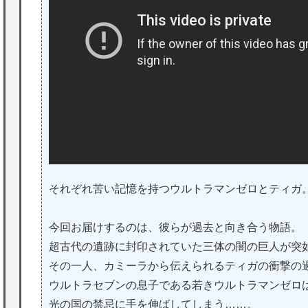
それぞれ苦い記憶を持つウルトラマンゼロとティガ
今回お届けするのは、彼らが過去と向き合う物語。
超古代の遺跡に封印されていた三体の闇の巨人が突
その一人、カミーラから伝えられるティガの衝撃の
ウルトラセブンの息子である若きウルトラマンゼロ
光の国の禁忌に手を伸ばしてしまう……。