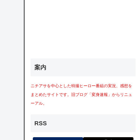
案内
ニチアサを中心とした特撮ヒーロー番組の実況、感想を
まとめたサイトです。旧ブログ「変身速報」からリニュ
ーアル。
RSS