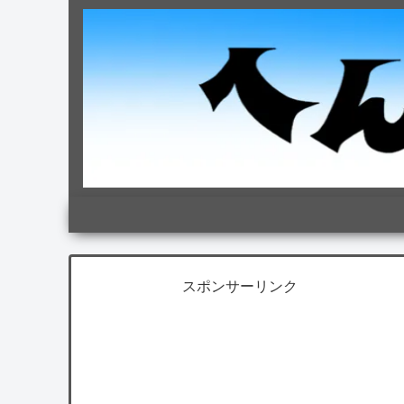
スポンサーリンク