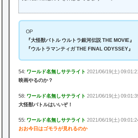
OP
『大怪獣バトル ウルトラ銀河伝説 THE MOVIE』
『ウルトラマンティガ THE FINAL ODYSSEY』
54:
ワールド名無しサテライト
2021/06/19(土) 09:01:2
映画やるのか？
58:
ワールド名無しサテライト
2021/06/19(土) 09:01:
大怪獣バトルはいいぞ！
55:
ワールド名無しサテライト
2021/06/19(土) 09:01:
おお今日はゴモラが見れるのか