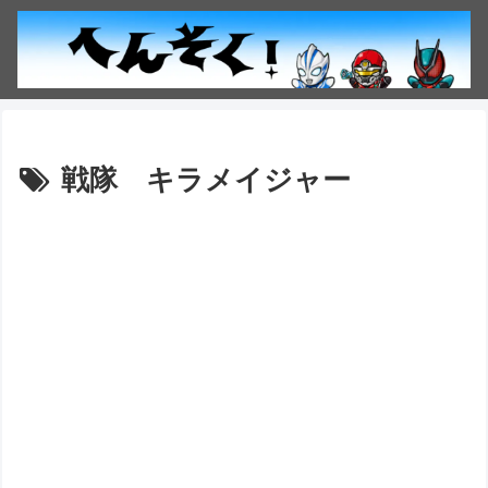
戦隊 キラメイジャー