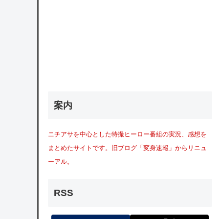
案内
ニチアサを中心とした特撮ヒーロー番組の実況、感想を
まとめたサイトです。旧ブログ「変身速報」からリニュ
ーアル。
RSS