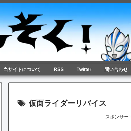
当サイトについて
RSS
Twitter
問い合わせ
仮面ライダーリバイス
スポンサー