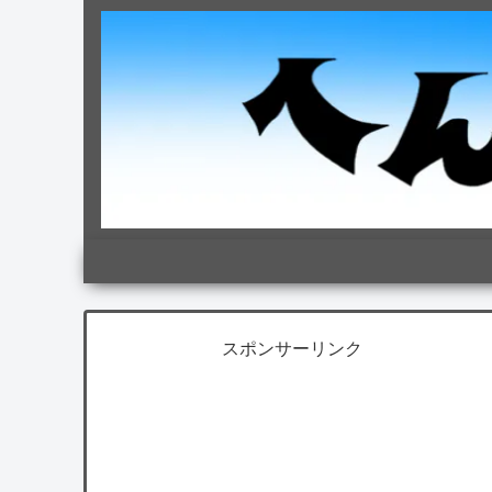
スポンサーリンク