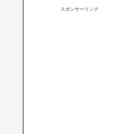
スポンサーリンク