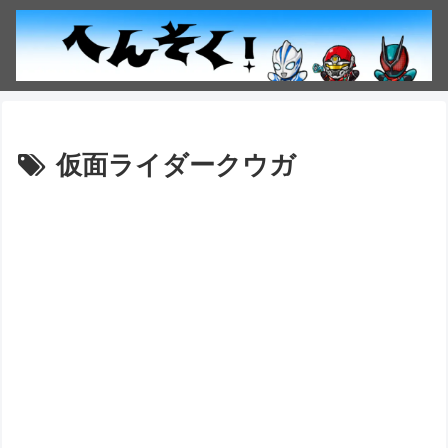
仮面ライダークウガ