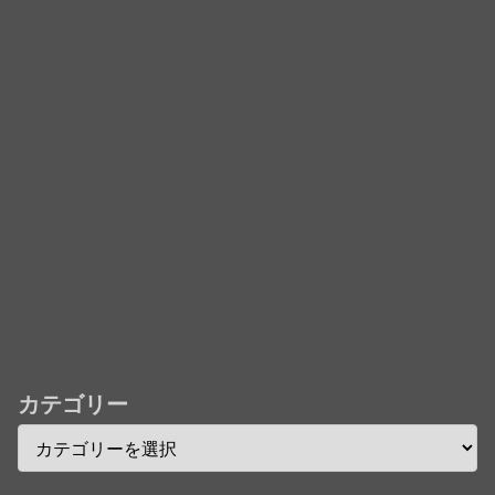
カテゴリー