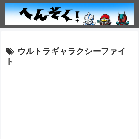
ウルトラギャラクシーファイ
ト