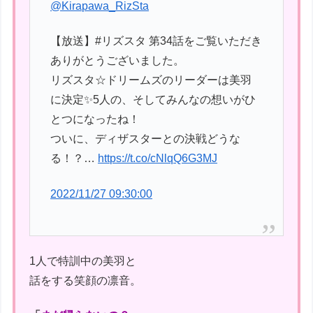
@Kirapawa_RizSta
【放送】#リズスタ 第34話をご覧いただき
ありがとうございました。
リズスタ☆ドリームズのリーダーは美羽
に決定✨5人の、そしてみんなの想いがひ
とつになったね！
ついに、ディザスターとの決戦どうな
る！？…
https://t.co/cNlqQ6G3MJ
2022/11/27 09:30:00
1人で特訓中の美羽と
話をする笑顔の凛音。