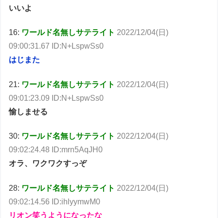
いいよ
16:
ワールド名無しサテライト
2022/12/04(日)
09:00:31.67 ID:N+LspwSs0
はじまた
21:
ワールド名無しサテライト
2022/12/04(日)
09:01:23.09 ID:N+LspwSs0
愉しませる
30:
ワールド名無しサテライト
2022/12/04(日)
09:02:24.48 ID:mrn5AqJH0
オラ、ワクワクすっぞ
28:
ワールド名無しサテライト
2022/12/04(日)
09:02:14.56 ID:ihlyymwM0
リオン笑うようになったな