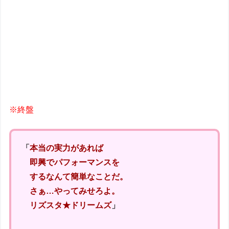
※終盤
「
本当の実力があれば
即興でパフォーマンスを
するなんて簡単なことだ。
さぁ…やってみせろよ。
リズスタ★ドリームズ
」