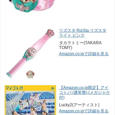
リズスタ RizSta リズスタ
ライト ピンク
タカラトミー(TAKARA
TOMY)
Amazon.co.jpで詳細を見る
【Amazon.co.jp限定】アイ
コトバ (通常盤) (メガジャケ
付)
Lucky2(アーティスト)
Amazon.co.jpで詳細を見る