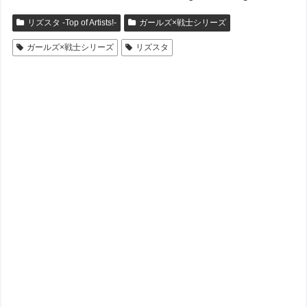
リズスタ -Top of Artists!-
ガールズ×戦士シリーズ
ガールズ×戦士シリーズ
リズスタ