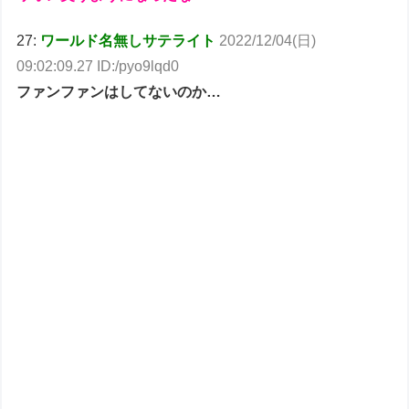
27:
ワールド名無しサテライト
2022/12/04(日)
09:02:09.27 ID:/pyo9lqd0
ファンファンはしてないのか…