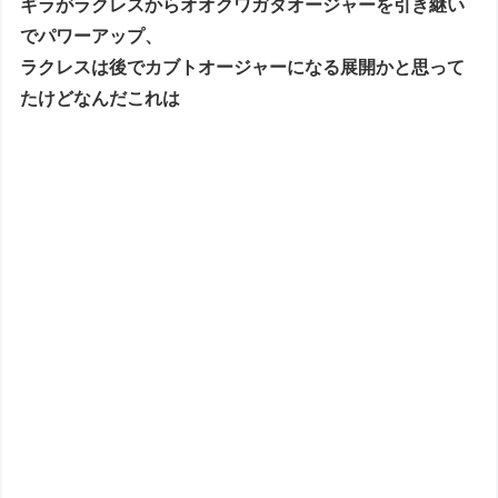
ギラがラクレスからオオクワガタオージャーを引き継い
でパワーアップ、
ラクレスは後でカブトオージャーになる展開かと思って
たけどなんだこれは