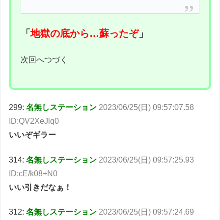
「
地獄の底から…蘇ったぞ
」
次回へつづく
299:
名無しステーション
2023/06/25(日) 09:57:07.58
ID:QV2XeJlq0
いいぞギラー
314:
名無しステーション
2023/06/25(日) 09:57:25.93
ID:cE/k08+N0
いい引きだなぁ！
312:
名無しステーション
2023/06/25(日) 09:57:24.69