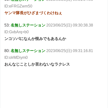
ID:eFRGZwm50
ヤンマ隊長がひざまづくわけねぇ
53:
名無しステーション
2023/06/25(日) 09:30:38.38
ID:GvbArq+b0
ンコソパになんか恨みでもあるんか
80:
名無しステーション
2023/06/25(日) 09:31:16.81
ID:olrMDiym0
おんなじことしか言わないなラクレス