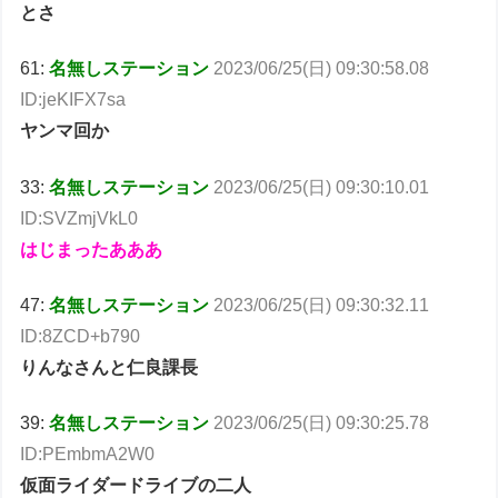
とさ
61:
名無しステーション
2023/06/25(日) 09:30:58.08
ID:jeKIFX7sa
ヤンマ回か
33:
名無しステーション
2023/06/25(日) 09:30:10.01
ID:SVZmjVkL0
はじまったあああ
47:
名無しステーション
2023/06/25(日) 09:30:32.11
ID:8ZCD+b790
りんなさんと仁良課長
39:
名無しステーション
2023/06/25(日) 09:30:25.78
ID:PEmbmA2W0
仮面ライダードライブの二人