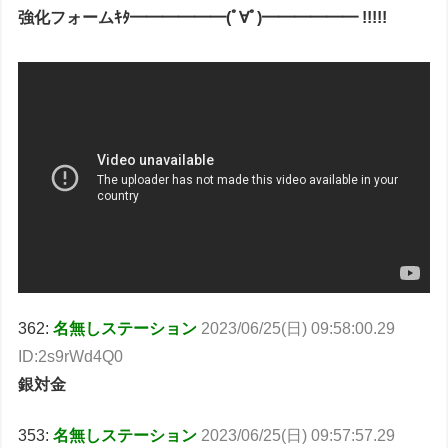
強化フォームｷﾀ━━━━━━(ﾟ∀ﾟ)━━━━━━ !!!!!
362:
名無しステーション
2023/06/25(日) 09:58:00.29
ID:2s9rWd4Q0
銀対金
353:
名無しステーション
2023/06/25(日) 09:57:57.29