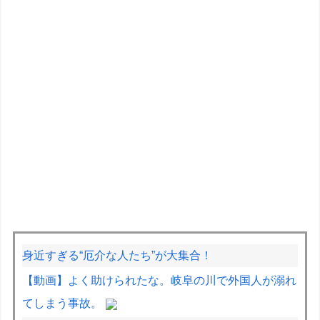
身近すぎる“厄介な人たち”が大集合！
【動画】よく助けられたな。岐阜の川で外国人が溺れ
てしまう事故。