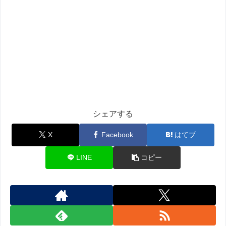
シェアする
X
Facebook
はてブ
LINE
コピー