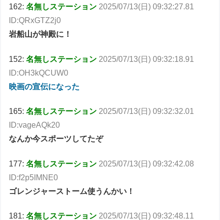
162:
名無しステーション
2025/07/13(日) 09:32:27.81
ID:QRxGTZ2j0
岩船山が神殿に！
152:
名無しステーション
2025/07/13(日) 09:32:18.91
ID:OH3kQCUW0
映画の宣伝になった
165:
名無しステーション
2025/07/13(日) 09:32:32.01
ID:vageAQk20
なんか今スポーツしてたぞ
177:
名無しステーション
2025/07/13(日) 09:32:42.08
ID:f2p5IMNE0
ゴレンジャーストーム使うんかい！
181:
名無しステーション
2025/07/13(日) 09:32:48.11