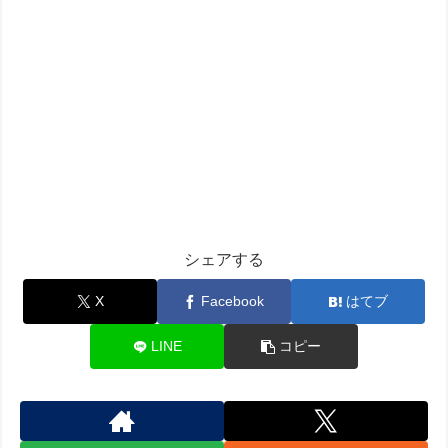
シェアする
X
Facebook
はてブ
LINE
コピー