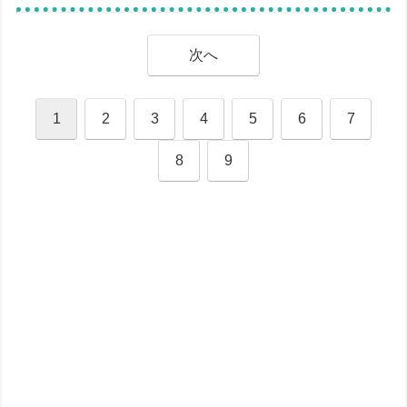
次へ
1
2
3
4
5
6
7
8
9