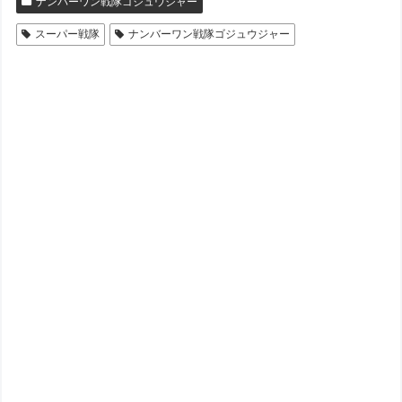
ナンバーワン戦隊ゴジュウジャー
スーパー戦隊
ナンバーワン戦隊ゴジュウジャー