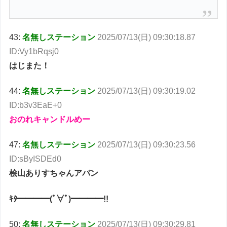
43:
名無しステーション
2025/07/13(日) 09:30:18.87
ID:Vy1bRqsj0
はじまた！
44:
名無しステーション
2025/07/13(日) 09:30:19.02
ID:b3v3EaE+0
おのれキャンドルめー
47:
名無しステーション
2025/07/13(日) 09:30:23.56
ID:sByISDEd0
桧山ありすちゃんアバン
ｷﾀ━━━━(ﾟ∀ﾟ)━━━━!!
50:
名無しステーション
2025/07/13(日) 09:30:29.81