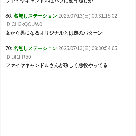
ファイヤキャンドルはバフに使う感じか
86:
名無しステーション
2025/07/13(日) 09:31:15.02
ID:OH3kQCUW0
女から男になるオリジナルとは逆のパターン
70:
名無しステーション
2025/07/13(日) 09:30:54.65
ID:ctl1lrR50
ファイヤキャンドルさんが珍しく悪役やってる