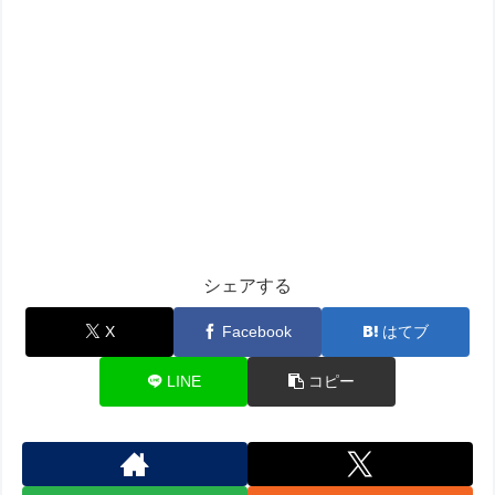
シェアする
X
Facebook
はてブ
LINE
コピー