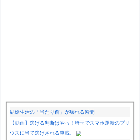
結婚生活の「当たり前」が壊れる瞬間
【動画】逃げる判断はやっ！埼玉でスマホ運転のプリ
ウスに当て逃げされる車載。