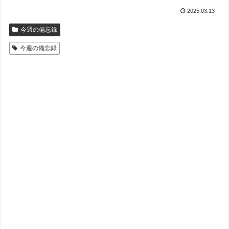
2025.03.13
今週の備忘録
今週の備忘録