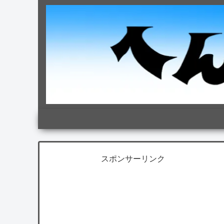
スポンサーリンク