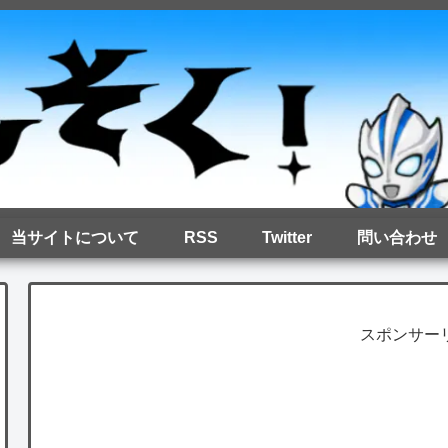
当サイトについて
RSS
Twitter
問い合わせ
スポンサー