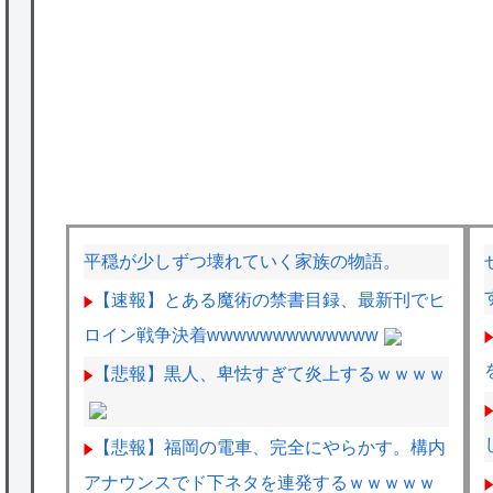
平穏が少しずつ壊れていく家族の物語。
【速報】とある魔術の禁書目録、最新刊でヒ
ロイン戦争決着wwwwwwwwwwwww
【悲報】黒人、卑怯すぎて炎上するｗｗｗｗ
【悲報】福岡の電車、完全にやらかす。構内
アナウンスでド下ネタを連発するｗｗｗｗｗ