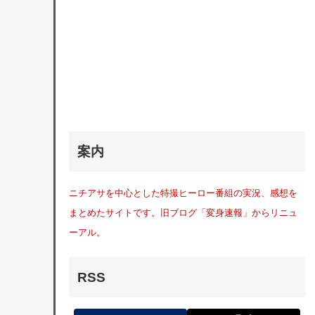
案内
ニチアサを中心とした特撮ヒーロー番組の実況、感想を
まとめたサイトです。旧ブログ「変身速報」からリニュ
ーアル。
RSS