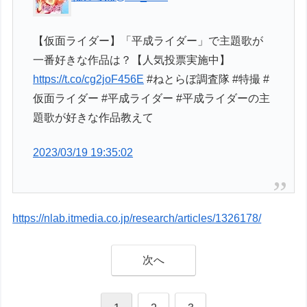
【仮面ライダー】「平成ライダー」で主題歌が
一番好きな作品は？【人気投票実施中】
https://t.co/cg2joF456E
#ねとらぼ調査隊 #特撮 #
仮面ライダー #平成ライダー #平成ライダーの主
題歌が好きな作品教えて
2023/03/19 19:35:02
https://nlab.itmedia.co.jp/research/articles/1326178/
次へ