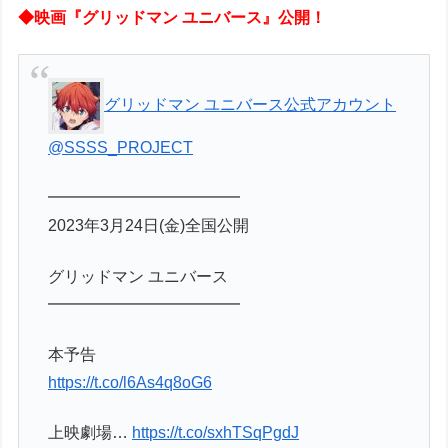
◆映画『グリッドマン ユニバース』公開！
グリッドマン ユニバース公式アカウント
@SSSS_PROJECT
━━━━━━━━━━━━
2023年3月24日(金)全国公開
グリッドマン ユニバース
━━━━━━━━━━━━
本予告
https://t.co/l6As4q8oG6
上映劇場…
https://t.co/sxhTSqPgdJ