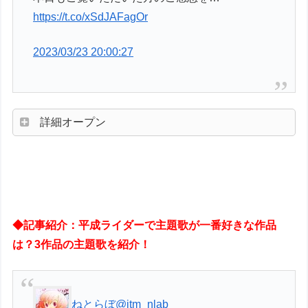
https://t.co/xSdJAFagOr
2023/03/23 20:00:27
詳細オープン
◆記事紹介：平成ライダーで主題歌が一番好きな作品
は？3作品の主題歌を紹介！
ねとらぼ
@itm_nlab