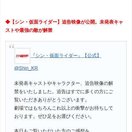
◆【シン・仮面ライダー】追告映像が公開。未発表キャ
ストや最強の敵が解禁
『シン・仮面ライダー』【公式】
@Shin_KR
未発表キャストやキャラクター、追告映像の解
禁をいたしました。追告はすでに多くの方にご
覧いただきありがとうございます。
劇場ではもちろんこれ以上の衝撃がお待ちして
おります。ぜひ足をお運びください。
本日もご覧いただいた方のご感想を…