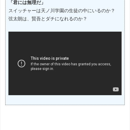
「君には無理だ」
スイッチャーは天ノ川学園の生徒の中にいるのか？
弦太朗は、賢吾とダチになれるのか？