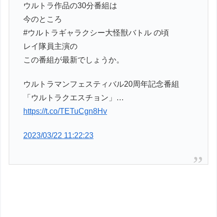
ウルトラ作品の30分番組は
今のところ
#ウルトラギャラクシー大怪獣バトル の頃
レイ隊員主演の
この番組が最新でしょうか。
ウルトラマンフェスティバル20周年記念番組
「ウルトラクエスチョン」…
https://t.co/TETuCgn8Hv
2023/03/22 11:22:23