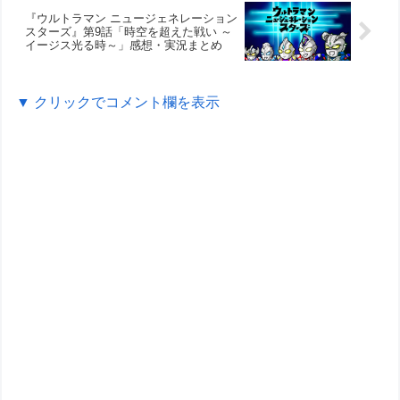
『ウルトラマン ニュージェネレーション
スターズ』第9話「時空を超えた戦い ～
イージス光る時～」感想・実況まとめ
▼ クリックでコメント欄を表示