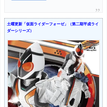
土曜更新「仮面ライダーフォーゼ」（第二期平成ライ
ダーシリーズ）