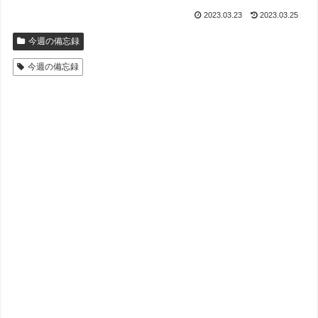
2023.03.23
2023.03.25
今週の備忘録
今週の備忘録