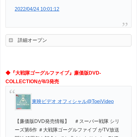
2022/04/24 10:01:12
詳細オープン
◆『大戦隊ゴーグルファイブ』廉価版DVD-
COLLECTIONが8/3発売
東映ビデオ オフィシャル
@ToeiVideo
【廉価版DVD発売情報】 ＃スーパー戦隊 シリ
ーズ第6作 ＃大戦隊ゴーグルファイブ がTV放送