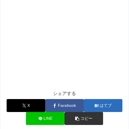
シェアする
X
Facebook
はてブ
LINE
コピー