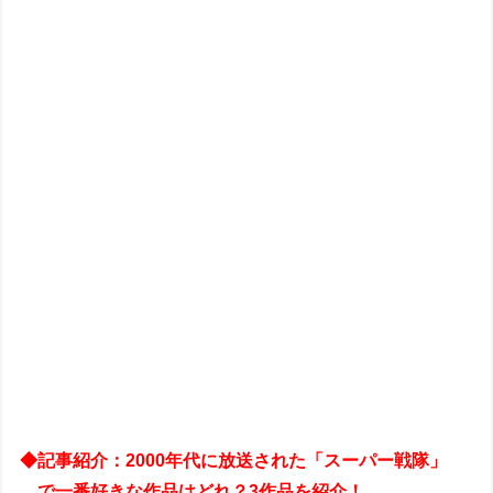
◆記事紹介：2000年代に放送された「スーパー戦隊」
で一番好きな作品はどれ？3作品を紹介！