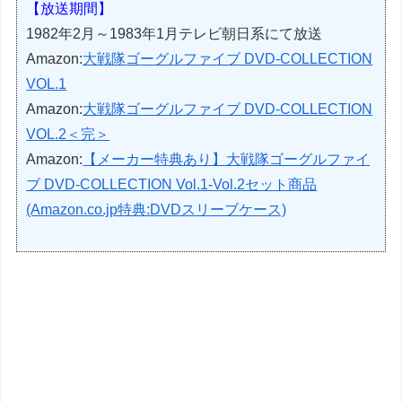
【放送期間】
1982年2月～1983年1月テレビ朝日系にて放送
Amazon:
大戦隊ゴーグルファイブ DVD-COLLECTION
VOL.1
Amazon:
大戦隊ゴーグルファイブ DVD-COLLECTION
VOL.2＜完＞
Amazon:
【メーカー特典あり】大戦隊ゴーグルファイ
ブ DVD-COLLECTION Vol.1-Vol.2セット商品
(Amazon.co.jp特典:DVDスリーブケース)