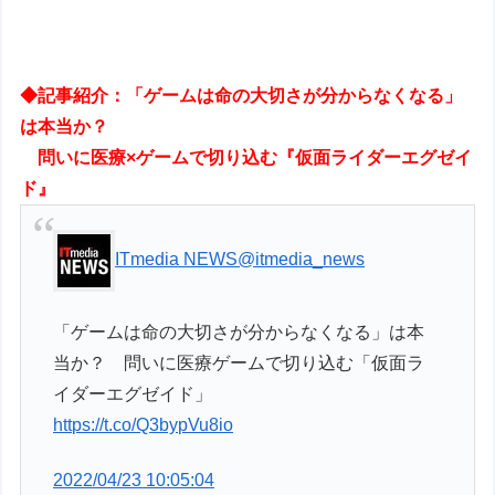
◆記事紹介：「ゲームは命の大切さが分からなくなる」
は本当か？
問いに医療×ゲームで切り込む『仮面ライダーエグゼイ
ド』
ITmedia NEWS
@itmedia_news
「ゲームは命の大切さが分からなくなる」は本
当か？ 問いに医療ゲームで切り込む「仮面ラ
イダーエグゼイド」
https://t.co/Q3bypVu8io
2022/04/23 10:05:04