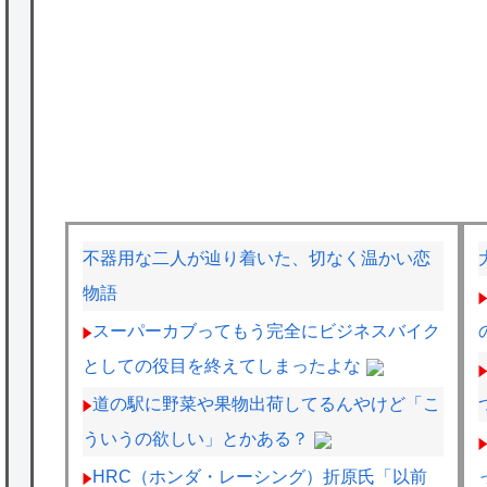
不器用な二人が辿り着いた、切なく温かい恋
物語
スーパーカブってもう完全にビジネスバイク
としての役目を終えてしまったよな
道の駅に野菜や果物出荷してるんやけど「こ
ういうの欲しい」とかある？
HRC（ホンダ・レーシング）折原氏「以前