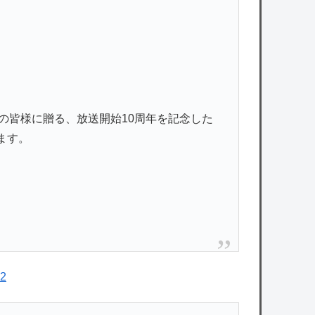
s」の皆様に贈る、放送開始10周年を記念した
ます。
62