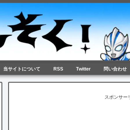
当サイトについて
RSS
Twitter
問い合わせ
スポンサー