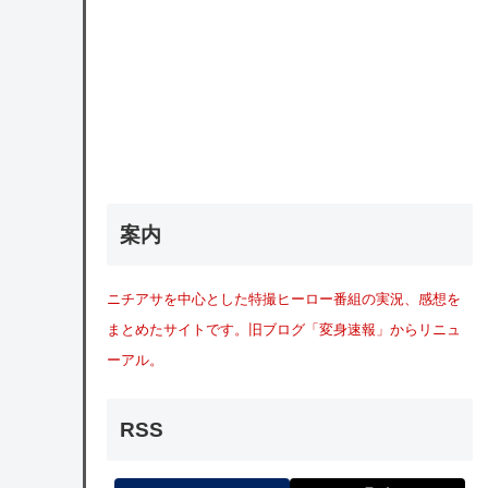
案内
ニチアサを中心とした特撮ヒーロー番組の実況、感想を
まとめたサイトです。旧ブログ「変身速報」からリニュ
ーアル。
RSS