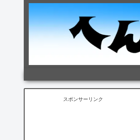
スポンサーリンク