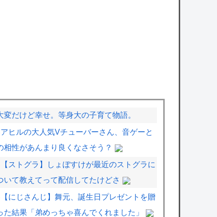
大変だけど幸せ。等身大の子育て物語。
アヒルの大人気Vチューバーさん、音ゲーと
の相性があんまり良くなさそう？
【ストグラ】しょぼすけが最近のストグラに
ついて教えてって配信してたけどさ
【にじさんじ】舞元、誕生日プレゼントを贈
った結果「弟めっちゃ喜んでくれました」