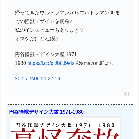
帰ってきたウルトラマンからウルトラマン80ま
での怪獣デザインを網羅⭐️
私のインタビューもあります✨
オマケだけどね(笑)
円谷怪獣デザイン大鑑 1971-
1980
https://t.co/piJb8J9ela
@amazonJPより
2021/12/06 21:27:19
円谷怪獣デザイン大鑑 1971-1980