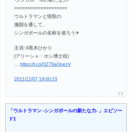
====================
ウルトラマンと怪獣の
激闘を通して、
シンガポールの名称を巡ろう✈
主演: #黒木ひかり
(アリーシャ・ホシ博士役)
…
https://t.co/OZ79aOoezV
2021/12/07 19:00:23
「ウルトラマン -シンガポールの新たな力- 」エピソー
ド1