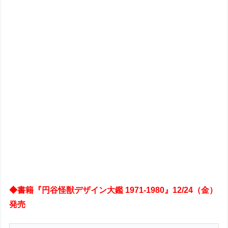
◆書籍『円谷怪獣デザイン大鑑 1971-1980』12/24（金）
発売