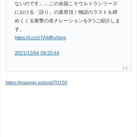
ないのです」…この余韻こそウルトラシリーズ
における「語り」の真骨頂！物語のラストを締
めくくる衝撃の名ナレーションを3つご紹介しま
す。
https://t.co/zTAMfhv0pm
2021/12/04 09:20:44
https://magmix.jp/post/70150