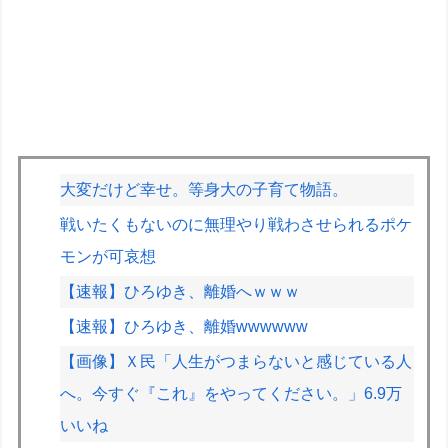
大変だけど幸せ。等身大の子育て物語。
戦いたくもないのに無理やり戦わさせられるポケ
モンが可哀想
【速報】ひろゆき、離婚へｗｗｗ
【速報】ひろゆき、離婚wwwwww
【画像】Ｘ民「人生がつまらないと感じている人
へ。今すぐ『これ』をやってください。」6.9万
いいね