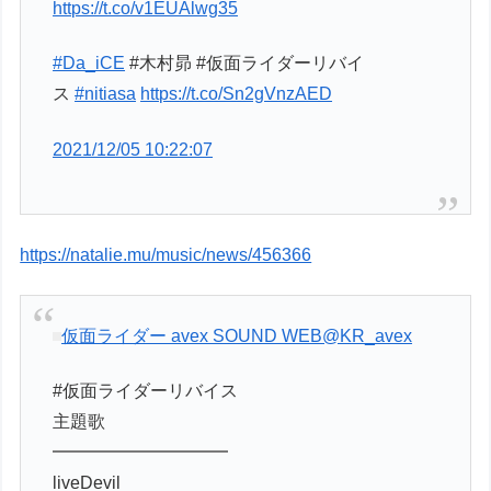
https://t.co/v1EUAlwg35
#Da_iCE
#木村昴 #仮面ライダーリバイ
ス
#nitiasa
https://t.co/Sn2gVnzAED
2021/12/05 10:22:07
https://natalie.mu/music/news/456366
仮面ライダー avex SOUND WEB
@KR_avex
#仮面ライダーリバイス
主題歌
━━━━━━━━━━
liveDevil