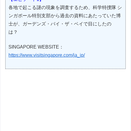
各地で起こる謎の現象を調査するため、科学特捜隊 シ
ンガポール特別支部から過去の資料にあたっていた博
士が、ガーデンズ・バイ・ザ・ベイで目にしたの
は？
SINGAPORE WEBSITE：
https://www.visitsingapore.com/ja_jp/