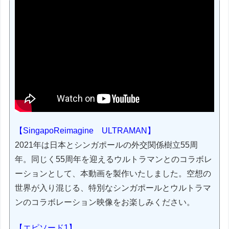
【SingapoReimagine ULTRAMAN】
2021年は日本とシンガポールの外交関係樹立55周
年。同じく55周年を迎えるウルトラマンとのコラボレ
ーションとして、本動画を製作いたしました。空想の
世界が入り混じる、特別なシンガポールとウルトラマ
ンのコラボレーション映像をお楽しみください。
【エピソード1】