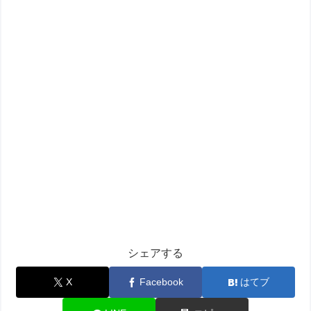
シェアする
X
Facebook
はてブ