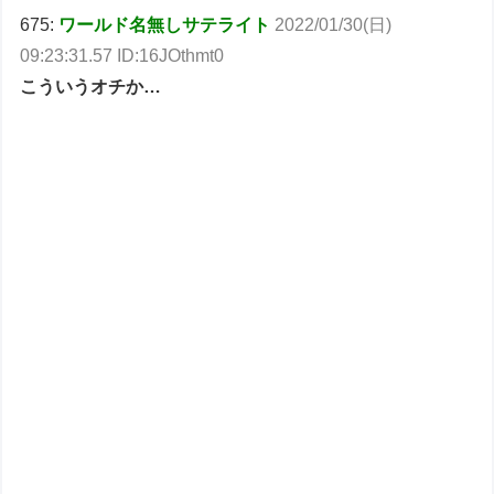
675:
ワールド名無しサテライト
2022/01/30(日)
09:23:31.57 ID:16JOthmt0
こういうオチか…