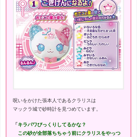
呪いをかけた張本人であるクラリスは
マックラ城で砂時計を見つめています。
「
キラパワびっくりしてるかな？
この砂が全部落ちちゃう前にクラリスをやっつ