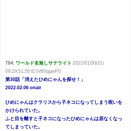
784:
ワールド名無しサテライト
2022/01/30(日)
09:29:51.58 ID:lvB0qgwP0
第30話「消えたひめにゃんを探せ！」
2022.02.06 onair
ひめにゃんはクラリスから子ネコになってしまう呪いを
かけられていた。
ふと目を離すと子ネコになったひめにゃんは居なくなっ
てしまっていた。