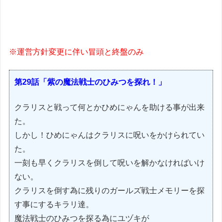
※運営方針変更に伴い冒頭と終盤のみ
第29話「紫の魔法戦士のひみつを探れ！」
クラリスと戦って何とかひめにゃんを助ける事が出来
た。
しかし！ひめにゃんはクラリスに呪いをかけられてい
た。
一刻も早くクラリスを倒して呪いを解かなければいけ
ない。
クラリスを倒す為に残りのガールズ戦士メモリーを探
す事にするキラリ達。
魔法戦士のひみつを探る為にユヅキが