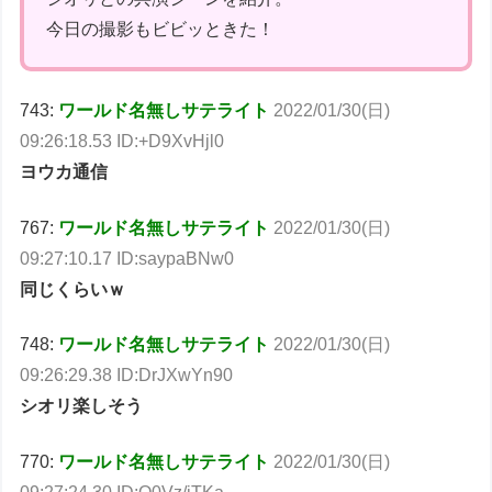
今日の撮影もビビッときた！
743:
ワールド名無しサテライト
2022/01/30(日)
09:26:18.53 ID:+D9XvHjl0
ヨウカ通信
767:
ワールド名無しサテライト
2022/01/30(日)
09:27:10.17 ID:saypaBNw0
同じくらいｗ
748:
ワールド名無しサテライト
2022/01/30(日)
09:26:29.38 ID:DrJXwYn90
シオリ楽しそう
770:
ワールド名無しサテライト
2022/01/30(日)