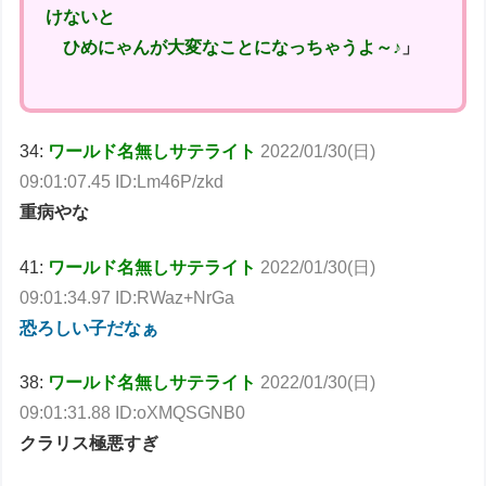
けないと
ひめにゃんが大変なことになっちゃうよ～♪
」
34:
ワールド名無しサテライト
2022/01/30(日)
09:01:07.45 ID:Lm46P/zkd
重病やな
41:
ワールド名無しサテライト
2022/01/30(日)
09:01:34.97 ID:RWaz+NrGa
恐ろしい子だなぁ
38:
ワールド名無しサテライト
2022/01/30(日)
09:01:31.88 ID:oXMQSGNB0
クラリス極悪すぎ