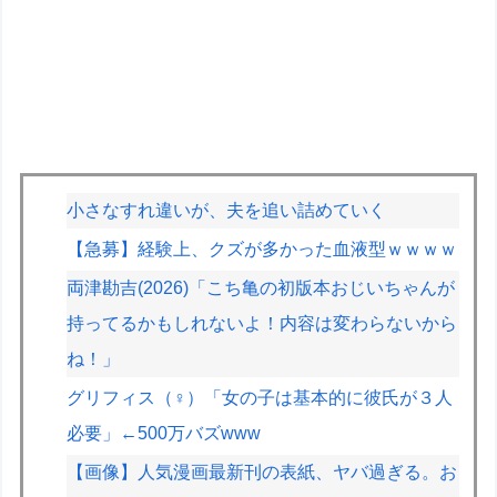
小さなすれ違いが、夫を追い詰めていく
【急募】経験上、クズが多かった血液型ｗｗｗｗ
両津勘吉(2026)「こち亀の初版本おじいちゃんが
持ってるかもしれないよ！内容は変わらないから
ね！」
グリフィス（♀）「女の子は基本的に彼氏が３人
必要」←500万バズwww
【画像】人気漫画最新刊の表紙、ヤバ過ぎる。お