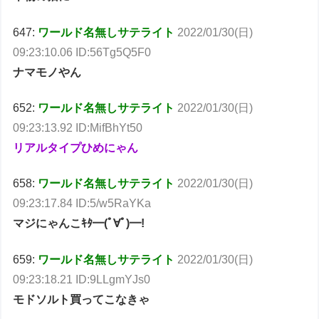
647:
ワールド名無しサテライト
2022/01/30(日)
09:23:10.06 ID:56Tg5Q5F0
ナマモノやん
652:
ワールド名無しサテライト
2022/01/30(日)
09:23:13.92 ID:MifBhYt50
リアルタイプひめにゃん
658:
ワールド名無しサテライト
2022/01/30(日)
09:23:17.84 ID:5/w5RaYKa
マジにゃんこｷﾀ━(ﾟ∀ﾟ)━!
659:
ワールド名無しサテライト
2022/01/30(日)
09:23:18.21 ID:9LLgmYJs0
モドソルト買ってこなきゃ