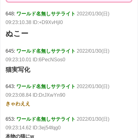
648:
ワールド名無しサテライト
2022/01/30(日)
09:23:10.38 ID:+D9XvHjl0
ぬこー
645:
ワールド名無しサテライト
2022/01/30(日)
09:23:10.01 ID:6PecNSos0
猫実写化
643:
ワールド名無しサテライト
2022/01/30(日)
09:23:08.84 ID:DrJXwYn90
きゃわええ
653:
ワールド名無しサテライト
2022/01/30(日)
09:23:14.62 ID:3ej54fqg0
本物の猫にw