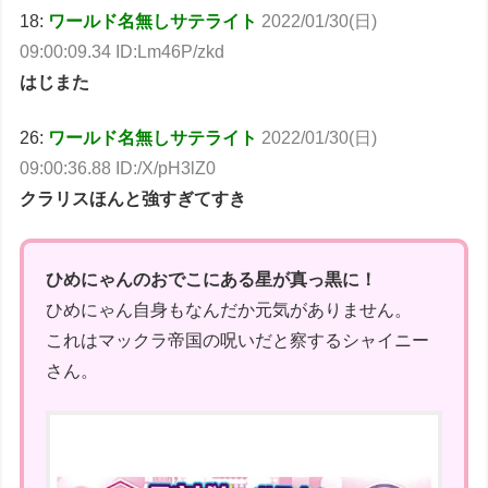
18:
ワールド名無しサテライト
2022/01/30(日)
09:00:09.34 ID:Lm46P/zkd
はじまた
26:
ワールド名無しサテライト
2022/01/30(日)
09:00:36.88 ID:/X/pH3lZ0
クラリスほんと強すぎてすき
ひめにゃんのおでこにある星が真っ黒に！
ひめにゃん自身もなんだか元気がありません。
これはマックラ帝国の呪いだと察するシャイニー
さん。