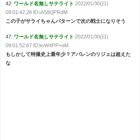
42:
ワールド名無しサテライト
2022/01/30(日)
09:01:42.28 ID:iA58QPRdM
この子がサライちゃんパターンで次の戦士になりそう
47:
ワールド名無しサテライト
2022/01/30(日)
09:01:52.67 ID:kvW4PP+oM
もしかして特撮史上最年少？アバレンのリジェは超えた
な