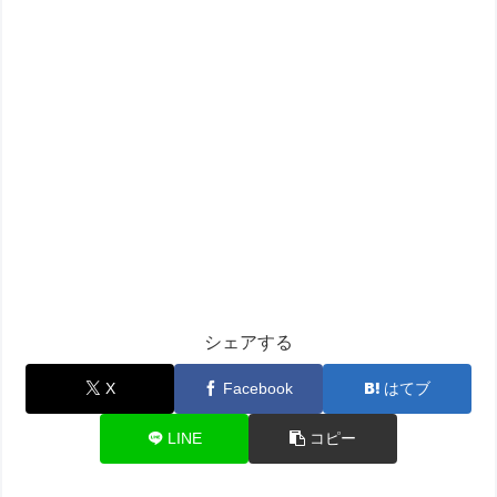
シェアする
X
Facebook
はてブ
LINE
コピー