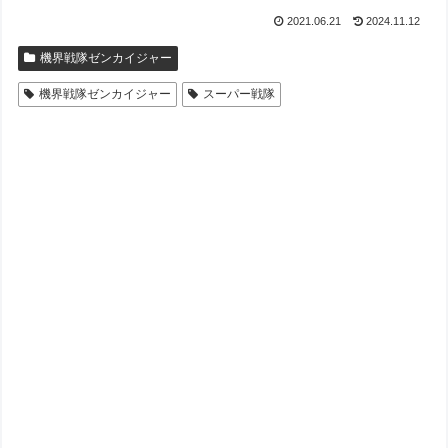
2021.06.21
2024.11.12
機界戦隊ゼンカイジャー
機界戦隊ゼンカイジャー
スーパー戦隊