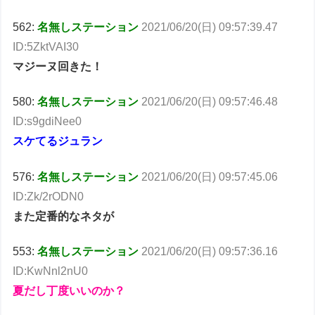
562:
名無しステーション
2021/06/20(日) 09:57:39.47
ID:5ZktVAI30
マジーヌ回きた！
580:
名無しステーション
2021/06/20(日) 09:57:46.48
ID:s9gdiNee0
スケてるジュラン
576:
名無しステーション
2021/06/20(日) 09:57:45.06
ID:Zk/2rODN0
また定番的なネタが
553:
名無しステーション
2021/06/20(日) 09:57:36.16
ID:KwNnl2nU0
夏だし丁度いいのか？