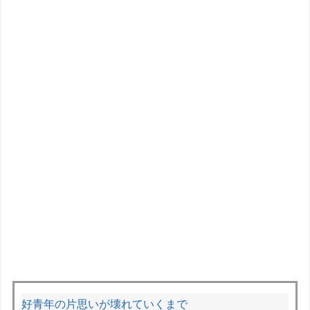
好青年の片思いが壊れていくまで