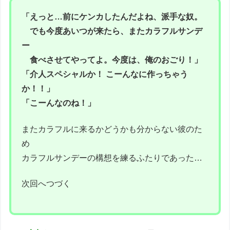
「えっと…前にケンカしたんだよね、派手な奴。
でも今度あいつが来たら、またカラフルサンデ
ー
食べさせてやってよ。今度は、俺のおごり！」
「介人スペシャルか！ こーんなに作っちゃう
か！！」
「こーんなのね！」
またカラフルに来るかどうかも分からない彼のた
め
カラフルサンデーの構想を練るふたりであった…
次回へつづく