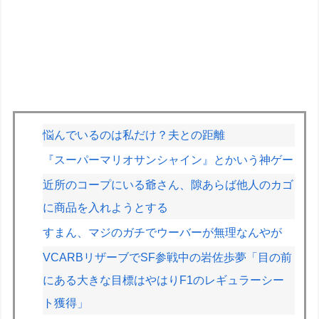
悩んでいるのは私だけ？夫との距離
『スーパーマリオサンシャイン』とかいう神ゲー
近所のコープにいる爺さん、隙あらば他人のカゴ
に商品を入れようとする
すまん、マジのガチでウーバーが無理なんやが
VCARBリザーブでSF参戦中の岩佐歩夢「目の前
にある大きな目標はやはりF1のレギュラーシー
ト獲得」