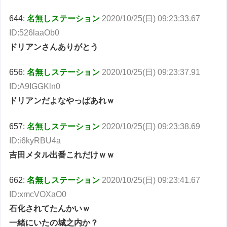
644:
名無しステーション
2020/10/25(日) 09:23:33.67
ID:526laaOb0
ドリアンさんありがとう
656:
名無しステーション
2020/10/25(日) 09:23:37.91
ID:A9IGGKln0
ドリアンだよなやっぱあれｗ
657:
名無しステーション
2020/10/25(日) 09:23:38.69
ID:i6kyRBU4a
吉田メタル出番これだけｗｗ
662:
名無しステーション
2020/10/25(日) 09:23:41.67
ID:xmcVOXaO0
石化されてたんかいｗ
一緒にいたの城之内か？