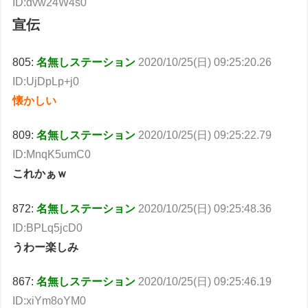
ID:dvw24W4s0
宣伝
805:
名無しステーション
2020/10/25(日) 09:25:20.26
ID:UjDpLp+j0
懐かしい
809:
名無しステーション
2020/10/25(日) 09:25:22.79
ID:MnqK5umC0
これかぁｗ
872:
名無しステーション
2020/10/25(日) 09:25:48.36
ID:BPLq5jcD0
うわー楽しみ
867:
名無しステーション
2020/10/25(日) 09:25:46.19
ID:xiYm8oYM0