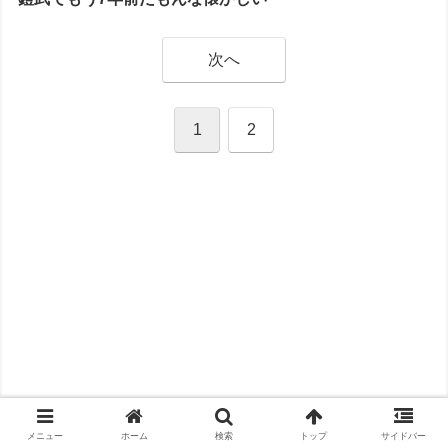
次へ
1
2
メニュー
ホーム
検索
トップ
サイドバー