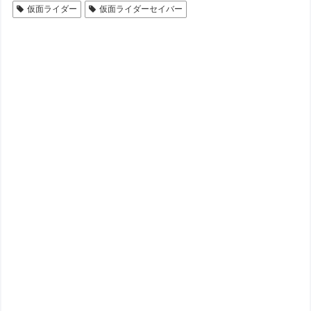
仮面ライダー
仮面ライダーセイバー