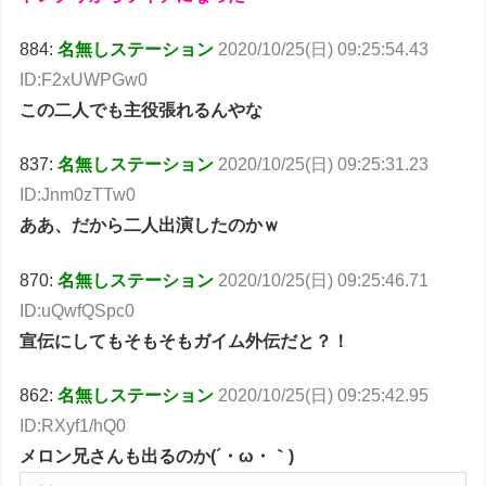
884:
名無しステーション
2020/10/25(日) 09:25:54.43
ID:F2xUWPGw0
この二人でも主役張れるんやな
837:
名無しステーション
2020/10/25(日) 09:25:31.23
ID:Jnm0zTTw0
ああ、だから二人出演したのかｗ
870:
名無しステーション
2020/10/25(日) 09:25:46.71
ID:uQwfQSpc0
宣伝にしてもそもそもガイム外伝だと？！
862:
名無しステーション
2020/10/25(日) 09:25:42.95
ID:RXyf1/hQ0
メロン兄さんも出るのか(´・ω・｀)