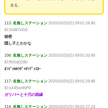
去る。
113:
名無しステーション
2020/10/25(日) 09:01:26.80
ID:3cMI7xiG0
秘密
隠し子とかかな
106:
名無しステーション
2020/10/25(日) 09:01:20.86
ID:f5ISdD280
ｵﾝﾄﾞｩﾙﾙﾗｷﾞｯﾀﾝﾃﾞｨｽｶｰ
117:
名無しステーション
2020/10/25(日) 09:01:29.86
ID:sX45xmNP0
ガリバーと十刃の因縁
114:
名無しステーション
2020/10/25(日) 09:01:27.24