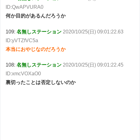
ID:QwAPVURA0
何か目的があるんだろうか
109:
名無しステーション
2020/10/25(日) 09:01:22.63
ID:yVTZfVC5a
本当におやじなのだろうか
108:
名無しステーション
2020/10/25(日) 09:01:22.45
ID:xmcVOXaO0
裏切ったことは否定しないのか