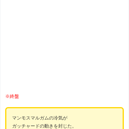
※終盤
マンモスマルガムの冷気が
ガッチャードの動きを封じた。