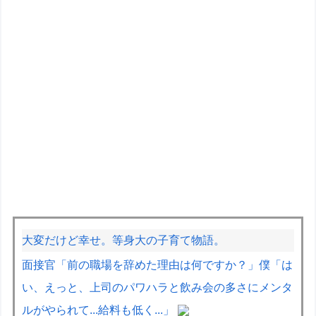
大変だけど幸せ。等身大の子育て物語。
面接官「前の職場を辞めた理由は何ですか？」僕「は
い、えっと、上司のパワハラと飲み会の多さにメンタ
ルがやられて...給料も低く...」