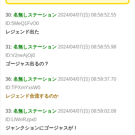
30:
名無しステーション
2024/04/07(日) 08:58:52.55
ID:5MeQ1FvO0
レジェンド出た
31:
名無しステーション
2024/04/07(日) 08:58:55.98
ID:V2neAjOj0
ゴージャス出るの？
36:
名無しステーション
2024/04/07(日) 08:59:37.70
ID:TPXmYxsW0
レジェンド合流するのか
33:
名無しステーション
2024/04/07(日) 08:59:02.08
ID:LIWnRzpx0
ジャンクションにゴージャスが！