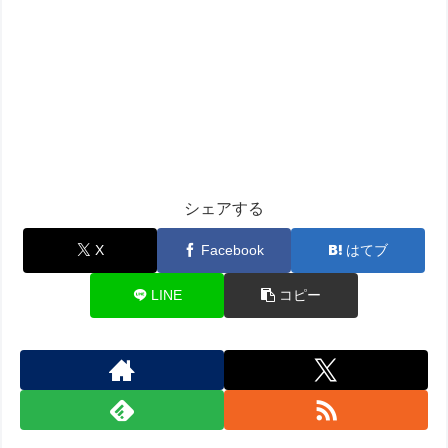
シェアする
X
Facebook
はてブ
LINE
コピー