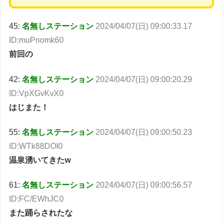
45:
名無しステーション
2024/04/07(日) 09:00:33.17
ID:muPnomk60
前回の
42:
名無しステーション
2024/04/07(日) 09:00:20.29
ID:VpXGvKvX0
はじまた！
55:
名無しステーション
2024/04/07(日) 09:00:50.23
ID:WTk88DOI0
温泉湧いてきたw
61:
名無しステーション
2024/04/07(日) 09:00:56.57
ID:FC/EWhJC0
また踊らされたな