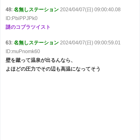
48:
名無しステーション
2024/04/07(日) 09:00:40.08
ID:PbiPPJPk0
謎のコブラツイスト
63:
名無しステーション
2024/04/07(日) 09:00:59.01
ID:muPnomk60
壁を蹴って温泉が出るんなら、
よほどの圧力でその辺も高温になってそう