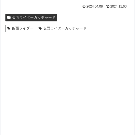
2024.04.08
2024.11.03
仮面ライダーガッチャード
仮面ライダー
仮面ライダーガッチャード