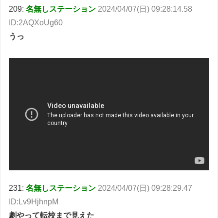
209:
名無しステーション
2024/04/07(日) 09:28:14.58
ID:2AQXoUg60
うっ
231:
名無しステーション
2024/04/07(日) 09:28:29.47
ID:Lv9HjhnpM
劇やって転校まで見えた