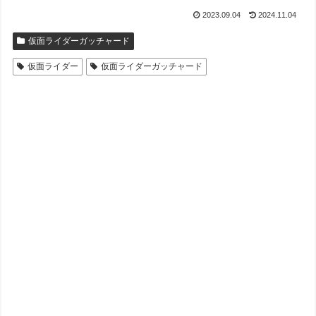
2023.09.04
2024.11.04
仮面ライダーガッチャード
仮面ライダー
仮面ライダーガッチャード