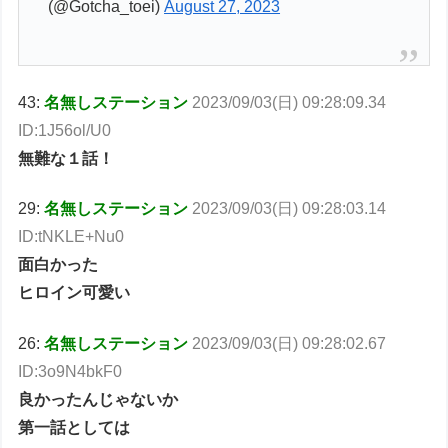
(@Gotcha_toei)
August 27, 2023
43:
名無しステーション
2023/09/03(日) 09:28:09.34
ID:1J56ol/U0
無難な１話！
29:
名無しステーション
2023/09/03(日) 09:28:03.14
ID:tNKLE+Nu0
面白かった
ヒロイン可愛い
26:
名無しステーション
2023/09/03(日) 09:28:02.67
ID:3o9N4bkF0
良かったんじゃないか
第一話としては