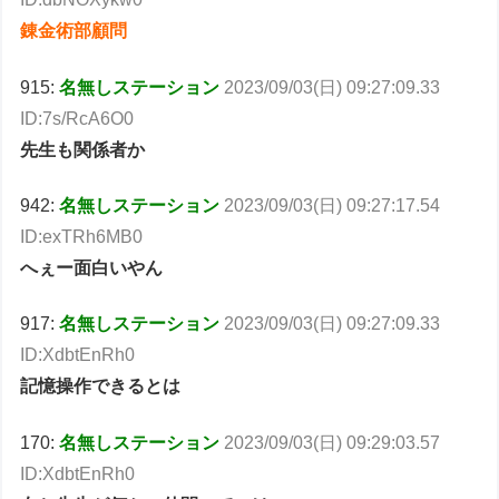
錬金術部顧問
915:
名無しステーション
2023/09/03(日) 09:27:09.33
ID:7s/RcA6O0
先生も関係者か
942:
名無しステーション
2023/09/03(日) 09:27:17.54
ID:exTRh6MB0
へぇー面白いやん
917:
名無しステーション
2023/09/03(日) 09:27:09.33
ID:XdbtEnRh0
記憶操作できるとは
170:
名無しステーション
2023/09/03(日) 09:29:03.57
ID:XdbtEnRh0