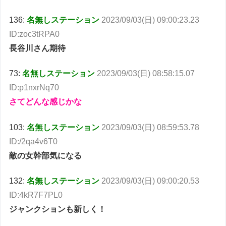
136:
名無しステーション
2023/09/03(日) 09:00:23.23
ID:zoc3tRPA0
長谷川さん期待
73:
名無しステーション
2023/09/03(日) 08:58:15.07
ID:p1nxrNq70
さてどんな感じかな
103:
名無しステーション
2023/09/03(日) 08:59:53.78
ID:/2qa4v6T0
敵の女幹部気になる
132:
名無しステーション
2023/09/03(日) 09:00:20.53
ID:4kR7F7PL0
ジャンクションも新しく！