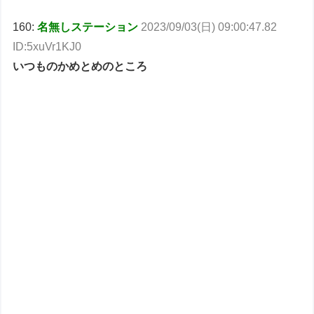
160:
名無しステーション
2023/09/03(日) 09:00:47.82
ID:5xuVr1KJ0
いつものかめとめのところ