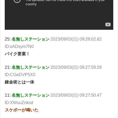
25:
名無しステーション
2023/09/03(日) 09:28:02.62
ID:xADsym7N0
バイク要素！
21:
名無しステーション
2023/09/03(日) 09:27:59.59
ID:CGeDVP5X0
錬金術とは一体
11:
名無しステーション
2023/09/03(日) 09:27:50.47
ID:XWuuZnksd
スケボーが鳴いた