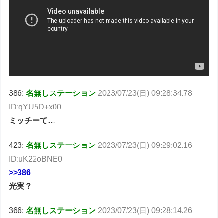
386:
名無しステーション
2023/07/23(日) 09:28:34.78
ID:qYU5D+x00
ミッチーて…
423:
名無しステーション
2023/07/23(日) 09:29:02.16
ID:uK22oBNE0
>>386
光実？
366:
名無しステーション
2023/07/23(日) 09:28:14.26