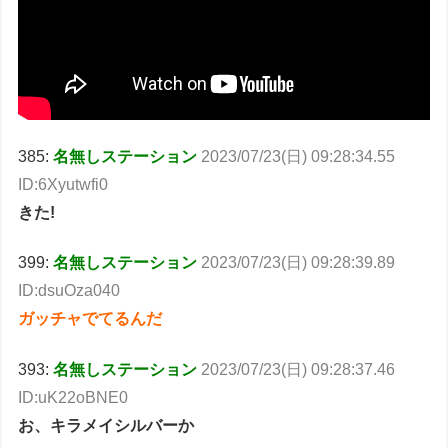
385:
名無しステーション
2023/07/23(日) 09:28:34.55
ID:6Xyutwfi0
きた!
399:
名無しステーション
2023/07/23(日) 09:28:39.89
ID:dsuOza040
ガッチャでてるんだ
393:
名無しステーション
2023/07/23(日) 09:28:37.46
ID:uK22oBNE0
お、キラメイシルバーか