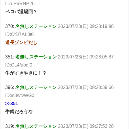
ID:qPriRNP20
ベロバ退場回？
370:
名無しステーション
2023/07/23(日) 09:28:19.98
ID:CtD7AL3t0
道長ゾンビだし
351:
名無しステーション
2023/07/23(日) 09:28:05.87
ID:CL4/ubgf0
牛がすきやきに！？
396:
名無しステーション
2023/07/23(日) 09:28:39.66
ID:/s8wtvWG0
>>351
牛鍋だろうな
319:
名無しステーション
2023/07/23(日) 09:27:53.28