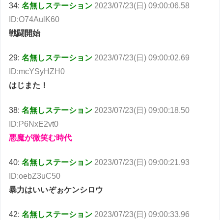
34:
名無しステーション
2023/07/23(日) 09:00:06.58
ID:O74AulK60
戦闘開始
29:
名無しステーション
2023/07/23(日) 09:00:02.69
ID:mcYSyHZH0
はじまた！
38:
名無しステーション
2023/07/23(日) 09:00:18.50
ID:P6NxE2vt0
悪魔が微笑む時代
40:
名無しステーション
2023/07/23(日) 09:00:21.93
ID:oebZ3uC50
暴力はいいぞぉケンシロウ
42:
名無しステーション
2023/07/23(日) 09:00:33.96