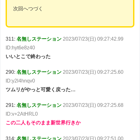
次回へつづく
311:
名無しステーション
2023/07/23(日) 09:27:42.99
ID:hyt6e8z40
いいとこで終わった
290:
名無しステーション
2023/07/23(日) 09:27:25.60
ID:y2l4hnqv0
ツムリがやっと可愛く戻った…
291:
名無しステーション
2023/07/23(日) 09:27:25.68
ID:v+2AtHRL0
この二人もそのまま新世界行きか
314:
名無しステーション
2023/07/23(日) 09:27:51.00