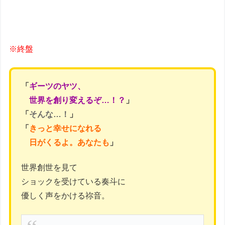
※終盤
「
ギーツのヤツ、
世界を創り変えるぞ…！？
」
「
そんな…！
」
「
きっと幸せになれる
日がくるよ。あなたも
」
世界創世を見て
ショックを受けている奏斗に
優しく声をかける祢音。