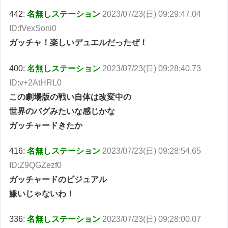
442:
名無しステーション
2023/07/23(日) 09:29:47.04
ID:fVexSoni0
ガッチャ！楽しいデュエルだったぜ！
400:
名無しステーション
2023/07/23(日) 09:28:40.73
ID:v+2AtHRL0
この劇場版の戦い自体は改変中の
世界のバグみたいな感じかな
ガッチャードきたか
416:
名無しステーション
2023/07/23(日) 09:28:54.65
ID:Z9QGZezf0
ガッチャードのビジュアル
嫌いじゃないわ！
336:
名無しステーション
2023/07/23(日) 09:28:00.07