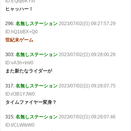
ID:EQdjBKYl0
ヒャッハー！
296:
名無しステーション
2023/07/02(日) 09:27:57.29
ID:hQ1bBX+Q0
世紀末ゲーム
303:
名無しステーション
2023/07/02(日) 09:28:00.28
ID:vA3h+Iml0
また新たなライダーが
317:
名無しステーション
2023/07/02(日) 09:28:07.75
ID:rl3B1YJW0
タイムファイヤー変身？
315:
名無しステーション
2023/07/02(日) 09:28:07.46
ID:I/CLWlbW0