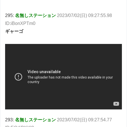
295:
名無しステーション
2023/07/02(日) 09:27:55.98
ID:iBonXPTm0
ギャーゴ
293:
名無しステーション
2023/07/02(日) 09:27:54.77