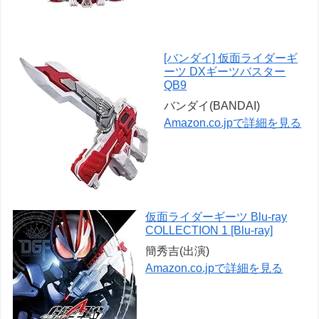
[バンダイ] 仮面ライダーギ
ーツ DXギーツバスター
QB9
バンダイ(BANDAI)
Amazon.co.jpで詳細を見る
仮面ライダーギーツ Blu-ray
COLLECTION 1 [Blu-ray]
簡秀吉(出演)
Amazon.co.jpで詳細を見る