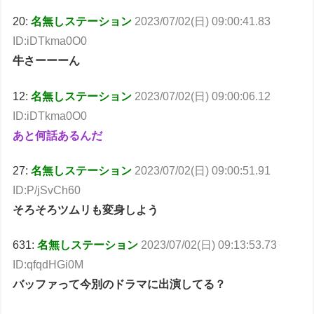
20:
名無しステーション
2023/07/02(日) 09:00:41.83
ID:iDTkma0O0
牛さーーーん
12:
名無しステーション
2023/07/02(日) 09:00:06.12
ID:iDTkma0O0
あと何話あるんだ
27:
名無しステーション
2023/07/02(日) 09:00:51.91
ID:P/jSvCh60
そろそろツムリも変身しよう
631:
名無しステーション
2023/07/02(日) 09:13:53.73
ID:qfqdHGi0M
バッファって今別のドラマに出演してる？