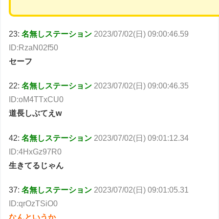
23:
名無しステーション
2023/07/02(日) 09:00:46.59
ID:RzaN02f50
セーフ
22:
名無しステーション
2023/07/02(日) 09:00:46.35
ID:oM4TTxCU0
道長しぶてえw
42:
名無しステーション
2023/07/02(日) 09:01:12.34
ID:4HxGz97R0
生きてるじゃん
37:
名無しステーション
2023/07/02(日) 09:01:05.31
ID:qrOzTSiO0
なんというか