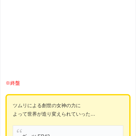
※終盤
ツムリによる創世の女神の力に
よって世界が造り変えられていった…