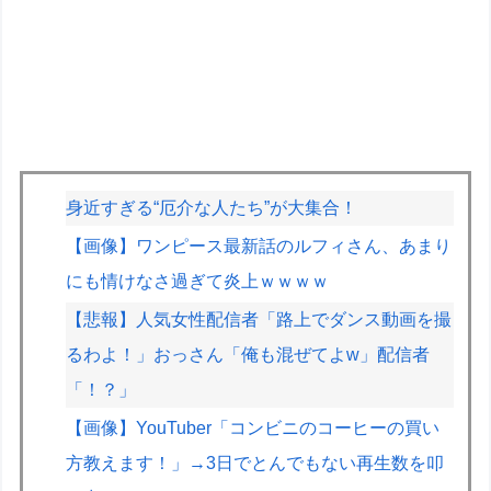
身近すぎる“厄介な人たち”が大集合！
【画像】ワンピース最新話のルフィさん、あまり
にも情けなさ過ぎて炎上ｗｗｗｗ
【悲報】人気女性配信者「路上でダンス動画を撮
るわよ！」おっさん「俺も混ぜてよw」配信者
「！？」
【画像】YouTuber「コンビニのコーヒーの買い
方教えます！」→3日でとんでもない再生数を叩