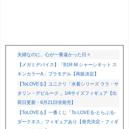
夫婦なのに、心が一番遠かった日々
【メガミデバイス】「B1R-M シャーシキット ス
キンカラーA」プラモデル【再販決定】
【ToLOVEる】ユニクリ「水着シリーズ ララ・サ
タリン・デビルーク 」1/4サイズフィギュア【出
荷日更新・8月21日頃発売】
【ToLOVEる】一番くじ「To LOVEる-とらぶる-
ダークネス」フィギュアあり【発売決定・フィギ