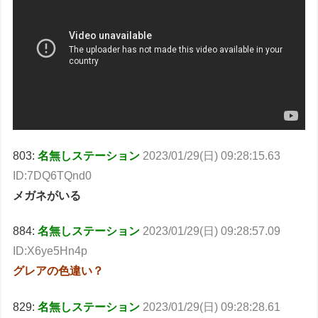
803:
名無しステーション
2023/01/29(日) 09:28:15.63
ID:7DQ6TQnd0
メガネがいる
884:
名無しステーション
2023/01/29(日) 09:28:57.09
ID:X6ye5Hn4p
グレアの色違い？
829:
名無しステーション
2023/01/29(日) 09:28:28.61