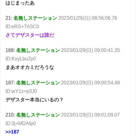
はじまったあ
21:
名無しステーション
2023/01/29(日) 08:56:06.76
ID:eRS+TA5C0
さてデザスターは誰だ
168:
名無しステーション
2023/01/29(日) 09:00:41.35
ID:KxyLbu2y0
まあオオカミだろうな
187:
名無しステーション
2023/01/29(日) 09:00:54.48
ID:wY1z+p3J0
デザスター本当にいるの？
210:
名無しステーション
2023/01/29(日) 09:01:09.07
ID:3j+MDAIp0
>>187