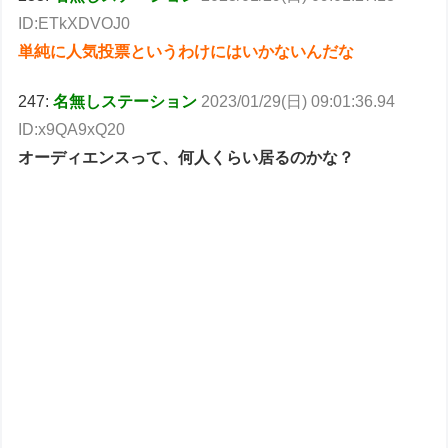
ID:ETkXDVOJ0
単純に人気投票というわけにはいかないんだな
247:
名無しステーション
2023/01/29(日) 09:01:36.94
ID:x9QA9xQ20
オーディエンスって、何人くらい居るのかな？