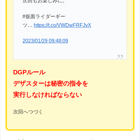
次回もお楽しみに。
#仮面ライダーギー
ツ…
https://t.co/VWDwFRFJvX
2023/01/29 09:48:09
DGPルール
デザスターは秘密の指令を
実行しなければならない
次回へつづく