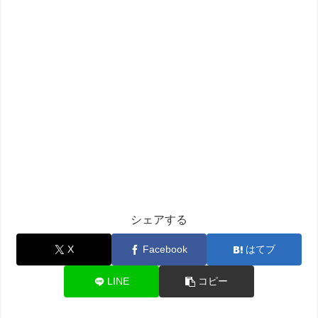
シェアする
X
Facebook
はてブ
LINE
コピー