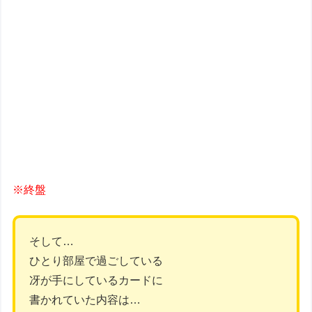
※終盤
そして…
ひとり部屋で過ごしている
冴が手にしているカードに
書かれていた内容は…