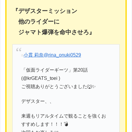
『デザスターミッション
他のライダーに
ジャマト爆弾を命中させろ』
小貫 莉奈
@rina_onuki0529
「仮面ライダーギーツ」第20話
(@krGEATS_toei )
ご視聴ありがとうございました🐺✨
デザスター、、
来週もリアルタイムで観ることを強くお
すすめします！！！💣