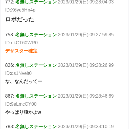
772:
名無しステーション
2023/01/29(日) 09:28:04.03
ID:X6ye5Hn4p
ロポだった
758:
名無しステーション
2023/01/29(日) 09:27:59.85
ID:nkCT60WR0
デザスター確定
826:
名無しステーション
2023/01/29(日) 09:28:26.99
ID:qs1Nvelt0
な、なんだってー
867:
名無しステーション
2023/01/29(日) 09:28:46.69
ID:9eLmcOY00
やっぱり狼かよw
788:
名無しステーション
2023/01/29(日) 09:28:10.19