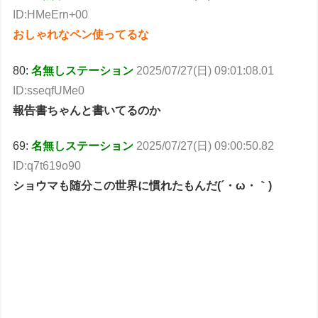
ID:HMeErn+00
おしゃれなペン使ってるな
80:
名無しステーション
2025/07/27(日) 09:01:08.01
ID:sseqfUMe0
報告書ちゃんと書いてるのか
69:
名無しステーション
2025/07/27(日) 09:00:50.82
ID:q7t619o90
ショウマも随分この世界に慣れたもんだ(´・ω・｀)