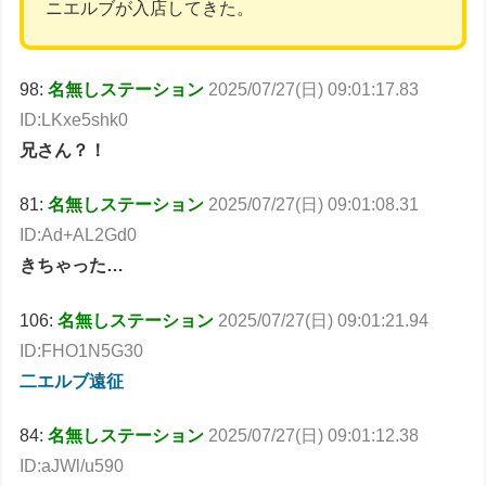
ニエルブが入店してきた。
98:
名無しステーション
2025/07/27(日) 09:01:17.83
ID:LKxe5shk0
兄さん？！
81:
名無しステーション
2025/07/27(日) 09:01:08.31
ID:Ad+AL2Gd0
きちゃった…
106:
名無しステーション
2025/07/27(日) 09:01:21.94
ID:FHO1N5G30
二エルブ遠征
84:
名無しステーション
2025/07/27(日) 09:01:12.38
ID:aJWl/u590