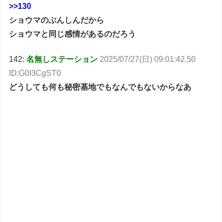
>>130
ショウマのぶんしんだから
ショウマと同じ感情があるのだろう
142:
名無しステーション
2025/07/27(日) 09:01:42.50
ID:G0I3CgST0
どうしても何も秘密基地でもなんでもないからなあ