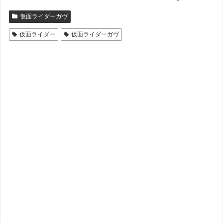
仮面ライダーガヴ
仮面ライダー
仮面ライダーガヴ