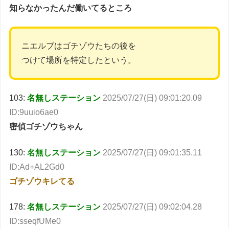
知らなかったんだ働いてるところ
ニエルブはゴチゾウたちの後を
つけて場所を特定したという。
103:
名無しステーション
2025/07/27(日) 09:01:20.09
ID:9uuio6ae0
密偵ゴチゾウちゃん
130:
名無しステーション
2025/07/27(日) 09:01:35.11
ID:Ad+AL2Gd0
ゴチゾウキレてる
178:
名無しステーション
2025/07/27(日) 09:02:04.28
ID:sseqfUMe0