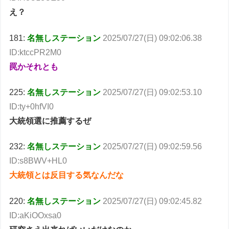
え？
181:
名無しステーション
2025/07/27(日) 09:02:06.38
ID:ktccPR2M0
罠かそれとも
225:
名無しステーション
2025/07/27(日) 09:02:53.10
ID:ty+0hfVI0
大統領選に推薦するぜ
232:
名無しステーション
2025/07/27(日) 09:02:59.56
ID:s8BWV+HL0
大統領とは反目する気なんだな
220:
名無しステーション
2025/07/27(日) 09:02:45.82
ID:aKiOOxsa0