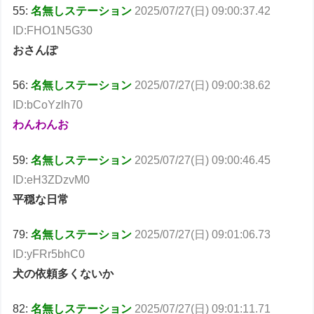
55:
名無しステーション
2025/07/27(日) 09:00:37.42
ID:FHO1N5G30
おさんぽ
56:
名無しステーション
2025/07/27(日) 09:00:38.62
ID:bCoYzlh70
わんわんお
59:
名無しステーション
2025/07/27(日) 09:00:46.45
ID:eH3ZDzvM0
平穏な日常
79:
名無しステーション
2025/07/27(日) 09:01:06.73
ID:yFRr5bhC0
犬の依頼多くないか
82:
名無しステーション
2025/07/27(日) 09:01:11.71