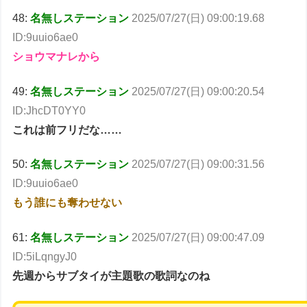
48:
名無しステーション
2025/07/27(日) 09:00:19.68
ID:9uuio6ae0
ショウマナレから
49:
名無しステーション
2025/07/27(日) 09:00:20.54
ID:JhcDT0YY0
これは前フリだな……
50:
名無しステーション
2025/07/27(日) 09:00:31.56
ID:9uuio6ae0
もう誰にも奪わせない
61:
名無しステーション
2025/07/27(日) 09:00:47.09
ID:5iLqngyJ0
先週からサブタイが主題歌の歌詞なのね