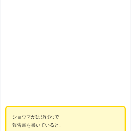
ショウマがはぴばれで
報告書を書いていると、