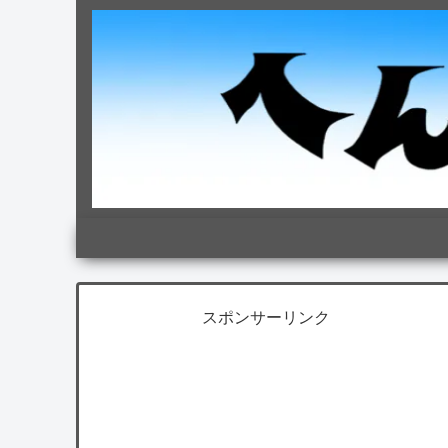
スポンサーリンク