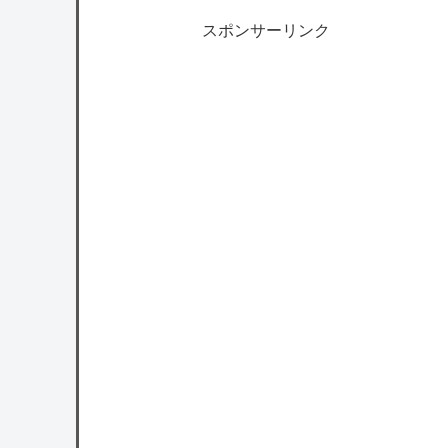
スポンサーリンク