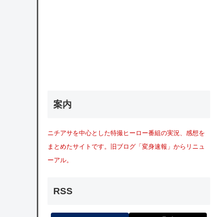
案内
ニチアサを中心とした特撮ヒーロー番組の実況、感想を
まとめたサイトです。旧ブログ「変身速報」からリニュ
ーアル。
RSS