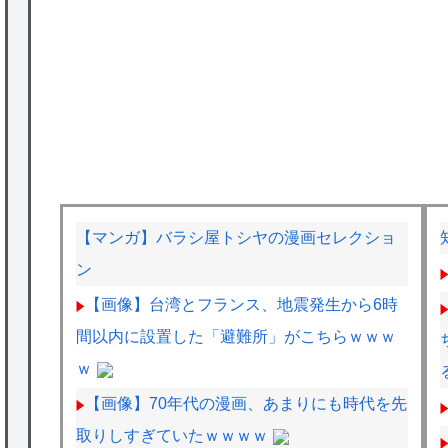
【マンガ】バラシ屋トシヤの漫画セレクショ
ン
【画像】台湾とフランス、地震発生から6時
間以内に設置した「避難所」がこちらｗｗｗ
ｗ
【画像】70年代の漫画、あまりにも時代を先
取りしすぎていたｗｗｗｗ