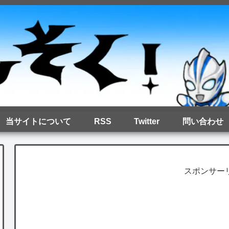
当サイトについて
RSS
Twitter
問い合わせ
スポンサー