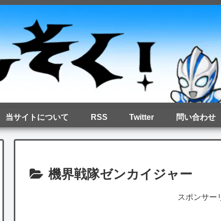
当サイトについて
RSS
Twitter
問い合わせ
機界戦隊ゼンカイジャー
スポンサー