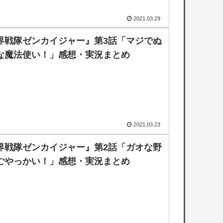
2021.03.29
界戦隊ゼンカイジャー』第3話「マジでぬ
な魔法使い！」感想・実況まとめ
2021.03.23
界戦隊ゼンカイジャー』第2話「ガオな野
ごやっかい！」感想・実況まとめ