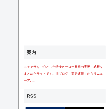
案内
ニチアサを中心とした特撮ヒーロー番組の実況、感想を
まとめたサイトです。旧ブログ「変身速報」からリニュ
ーアル。
RSS