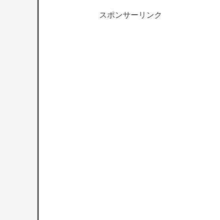
スポンサーリンク