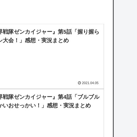
界戦隊ゼンカイジャー』第5話「握り握ら
シ大会！」感想・実況まとめ
2021.04.05
界戦隊ゼンカイジャー』第4話「ブルブル
かいおせっかい！」感想・実況まとめ