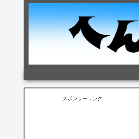
スポンサーリンク