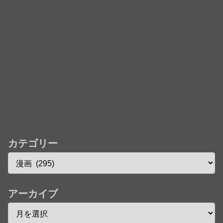
カテゴリー
アーカイブ