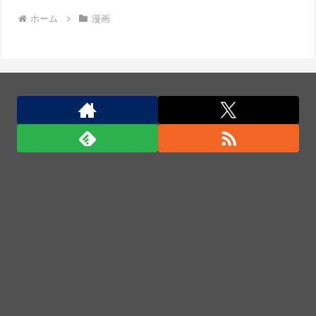
ホーム
漫画