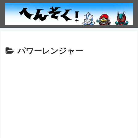
パワーレンジャー