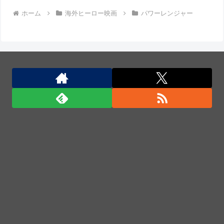
ホーム
海外ヒーロー映画
パワーレンジャー