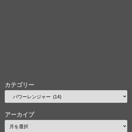
カテゴリー
アーカイブ