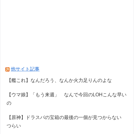
他サイト記事
【艦これ】なんだろう、なんか火力足りんのよな
【ウマ娘】「もう来週」 なんで今回のLOHこんな早い
の
【原神】ドラスパの宝箱の最後の一個が見つからない
つらい