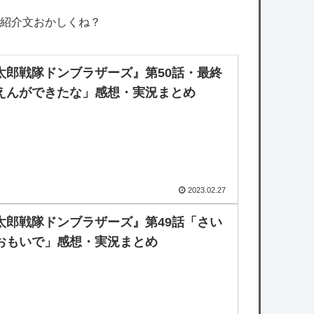
紹介文おかしくね？
太郎戦隊ドンブラザーズ』第50話・最終
えんができたな」感想・実況まとめ
2023.02.27
太郎戦隊ドンブラザーズ』第49話「さい
おもいで」感想・実況まとめ