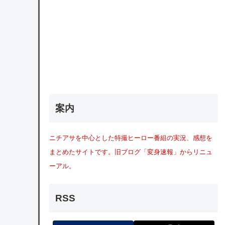
案内
ニチアサを中心とした特撮ヒーロー番組の実況、感想を
まとめたサイトです。旧ブログ「変身速報」からリニュ
ーアル。
RSS