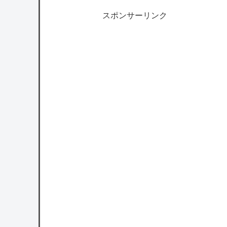
スポンサーリンク