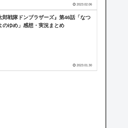
2023.02.06
太郎戦隊ドンブラザーズ』第46話「なつ
よのゆめ」感想・実況まとめ
2023.01.30