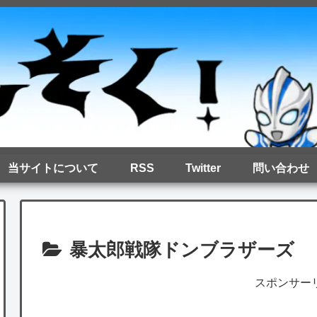
当サイトについて
RSS
Twitter
問い合わせ
暴太郎戦隊ドンブラザーズ
スポンサー