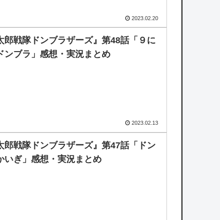
2023.02.20
太郎戦隊ドンブラザーズ』第48話「９に
ドンブラ」感想・実況まとめ
2023.02.13
太郎戦隊ドンブラザーズ』第47話「ドン
かいぎ」感想・実況まとめ