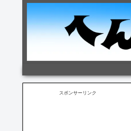
スポンサーリンク