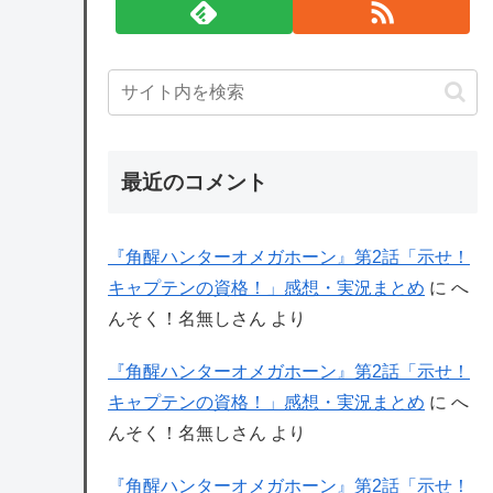
最近のコメント
『角醒ハンターオメガホーン』第2話「示せ！
キャプテンの資格！」感想・実況まとめ
に
へ
んそく！名無しさん
より
『角醒ハンターオメガホーン』第2話「示せ！
キャプテンの資格！」感想・実況まとめ
に
へ
んそく！名無しさん
より
『角醒ハンターオメガホーン』第2話「示せ！