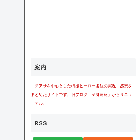
案内
ニチアサを中心とした特撮ヒーロー番組の実況、感想を
まとめたサイトです。旧ブログ「変身速報」からリニュ
ーアル。
RSS