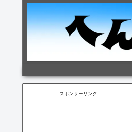
スポンサーリンク