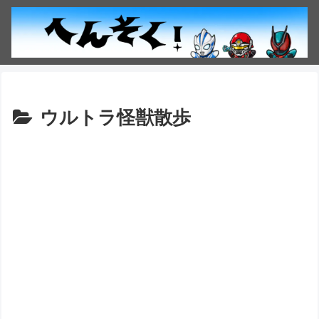
ウルトラ怪獣散歩