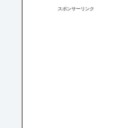
スポンサーリンク