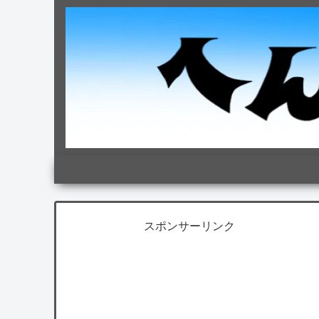
スポンサーリンク