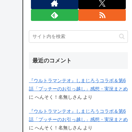
最近のコメント
『ウルトラマンテオ』しまじろうコラボ＆第6
話「プッチーのお引っ越し」感想・実況まとめ
に
へんそく！名無しさん
より
『ウルトラマンテオ』しまじろうコラボ＆第6
話「プッチーのお引っ越し」感想・実況まとめ
に
へんそく！名無しさん
より