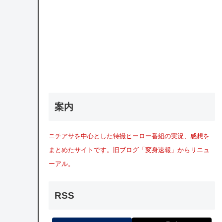
案内
ニチアサを中心とした特撮ヒーロー番組の実況、感想を
まとめたサイトです。旧ブログ「変身速報」からリニュ
ーアル。
RSS