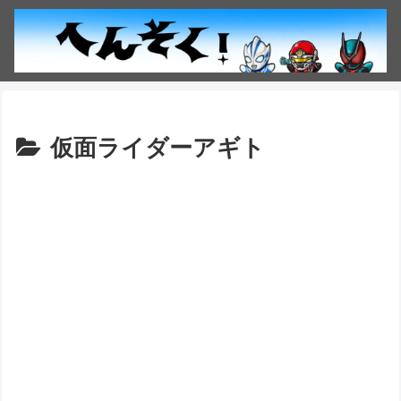
仮面ライダーアギト