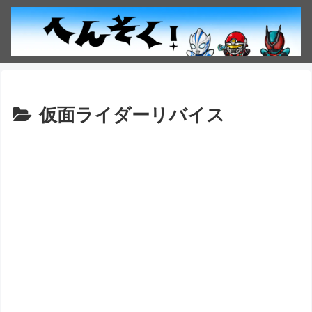
仮面ライダーリバイス