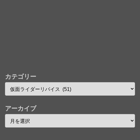
カテゴリー
アーカイブ