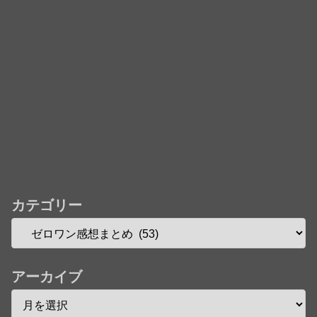
カテゴリー
アーカイブ