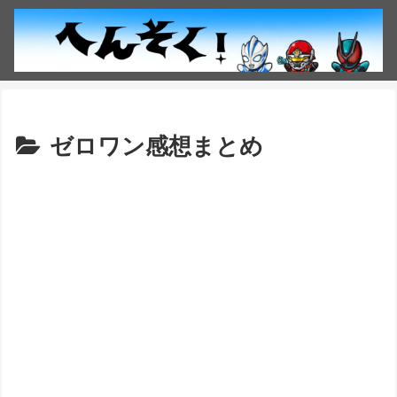
ゼロワン感想まとめ