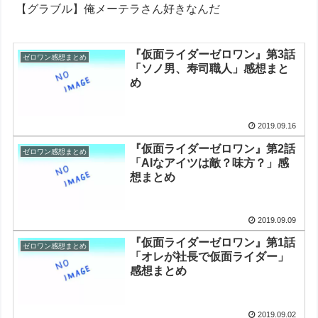
【グラブル】俺メーテラさん好きなんだ
『仮面ライダーゼロワン』第3話
ゼロワン感想まとめ
「ソノ男、寿司職人」感想まと
め
2019.09.16
『仮面ライダーゼロワン』第2話
ゼロワン感想まとめ
「AIなアイツは敵？味方？」感
想まとめ
2019.09.09
『仮面ライダーゼロワン』第1話
ゼロワン感想まとめ
「オレが社長で仮面ライダー」
感想まとめ
2019.09.02