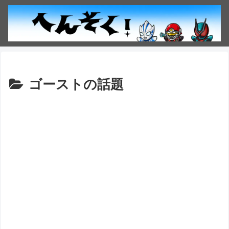
ゴーストの話題