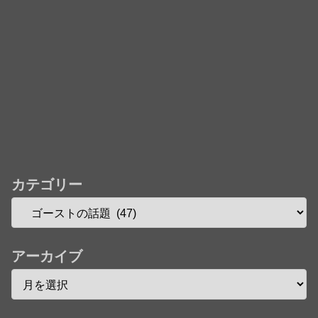
カテゴリー
アーカイブ