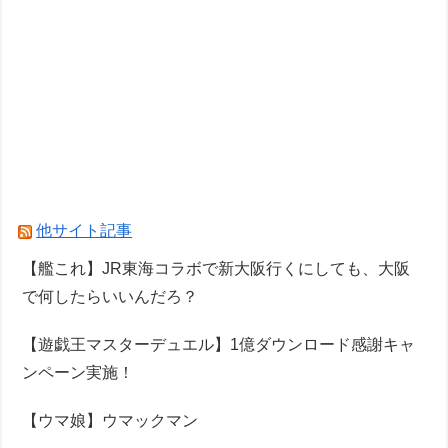
他サイト記事
【艦これ】JR東海コラボで新大阪行くにしても、大阪
で何したらいいんだろ？
【遊戯王マスターデュエル】1億ダウンロード感謝キャ
ンペーン実施！
【ウマ娘】ウマックマン