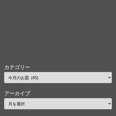
カテゴリー
アーカイブ