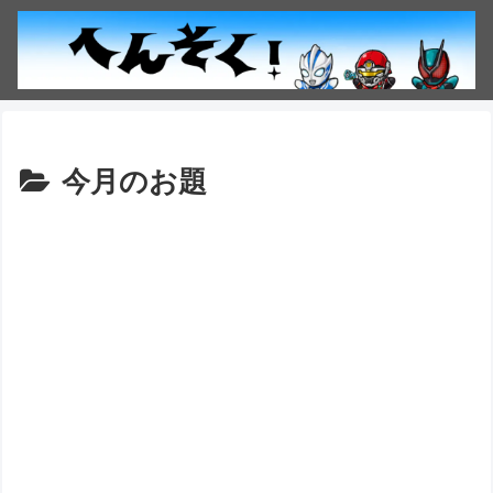
今月のお題