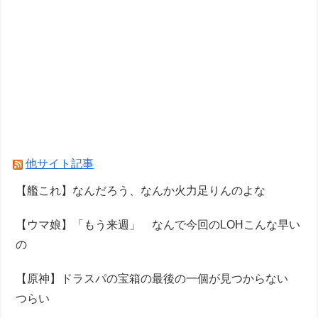
他サイト記事
【艦これ】なんだろう、なんか火力足りんのよな
【ウマ娘】「もう来週」 なんで今回のLOHこんな早い
の
【原神】ドラスパの宝箱の最後の一個が見つからない
つらい