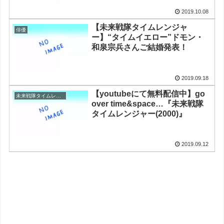
2019.10.08
【未来戦隊タイムレンジャ
俳優
ー】“タイムイエロー”ドモン・
和泉宗兵さんご結婚発表！
2019.09.18
【youtubeにて無料配信中】go
未来戦隊タイムレンジャー
over time&space…『未来戦隊
タイムレンジャー(2000)』
2019.09.12