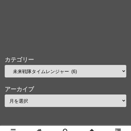
カテゴリー
アーカイブ