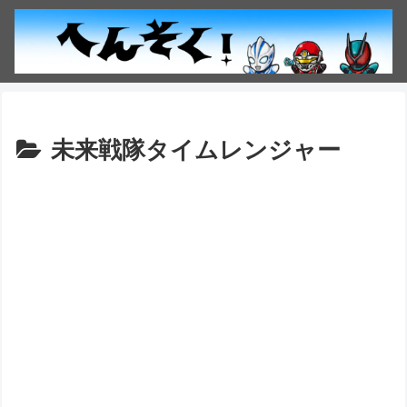
未来戦隊タイムレンジャー