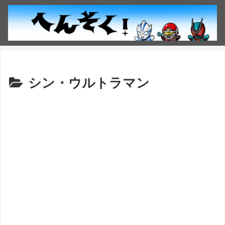
シン・ウルトラマン