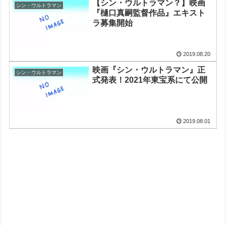
【シン・ウルトラマン？】映画
シン・ウルトラマン
『樋口真嗣監督作品』エキスト
ラ募集開始
2019.08.20
映画『シン・ウルトラマン』正
シン・ウルトラマン
式発表！2021年東宝系にて公開
2019.08.01