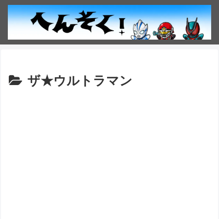
ザ★ウルトラマン