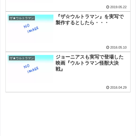
2019.05.22
『ザ☆ウルトラマン』を実写で
ザ★ウルトラマン
製作するとしたら・・・
2016.05.10
ジョーニアスも実写で登場した
ザ★ウルトラマン
映画『ウルトラマン怪獣大決
戦』
2016.04.29